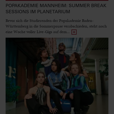
POPAKADEMIE MANNHEIM: SUMMER BREAK
SESSIONS IM PLANETARIUM
Bevor sich die Studierenden der Popakademie Baden-
Württemberg in die Sommerpause verabschieden, steht noch
eine Woche voller Live-Gigs auf dem...