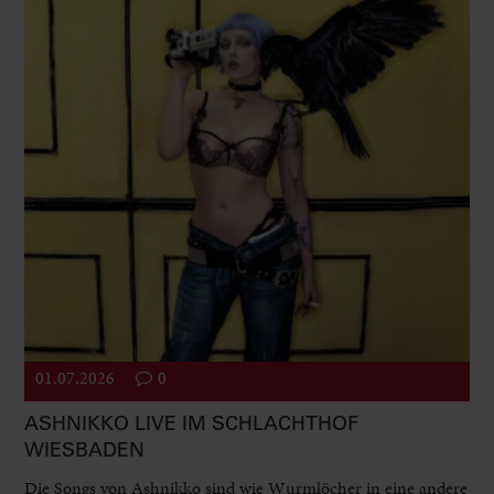
01.07.2026
0
ASHNIKKO LIVE IM SCHLACHTHOF
WIESBADEN
Die Songs von Ashnikko sind wie Wurmlöcher in eine andere