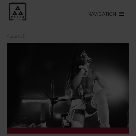
NAVIGATION
Zurück