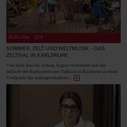
01.07.2026
0
SOMMER, ZELT UND WELTMUSIK – DAS
ZELTIVAL IN KARLSRUHE
Von Ende Juni bis Anfang August verwandelt sich das
Gelände des Kulturzentrums Tollhaus in Karlsruhe in einen
Treffpunkt für außergewöhnliche...