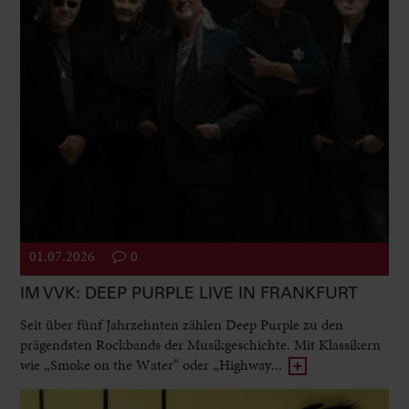
01.07.2026
0
IM VVK: DEEP PURPLE LIVE IN FRANKFURT
Seit über fünf Jahrzehnten zählen Deep Purple zu den
prägendsten Rockbands der Musikgeschichte. Mit Klassikern
wie „Smoke on the Water“ oder „Highway...