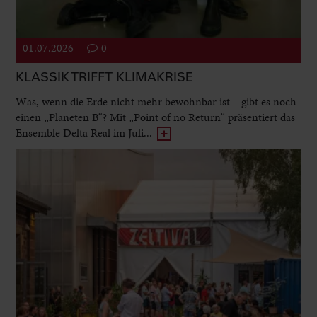
01.07.2026
0
KLASSIK TRIFFT KLIMAKRISE
Was, wenn die Erde nicht mehr bewohnbar ist – gibt es noch
einen „Planeten B“? Mit „Point of no Return“ präsentiert das
Ensemble Delta Real im Juli...