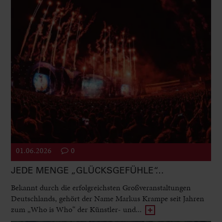
01.06.2026
0
JEDE MENGE „GLÜCKSGEFÜHLE“…
Bekannt durch die erfolgreichsten Großveranstaltungen
Deutschlands, gehört der Name Markus Krampe seit Jahren
zum „Who is Who“ der Künstler- und...