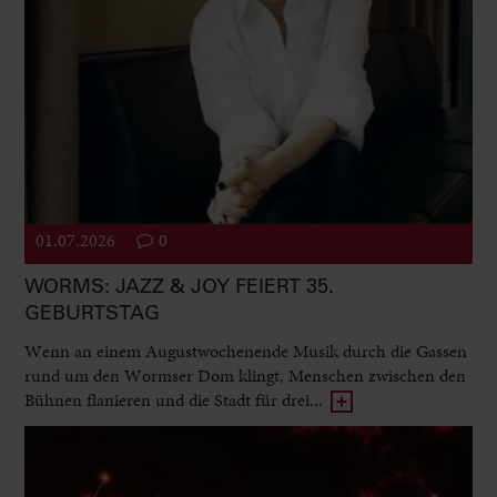
01.07.2026
0
WORMS: JAZZ & JOY FEIERT 35.
GEBURTSTAG
Wenn an einem Augustwochenende Musik durch die Gassen
rund um den Wormser Dom klingt, Menschen zwischen den
Bühnen flanieren und die Stadt für drei...