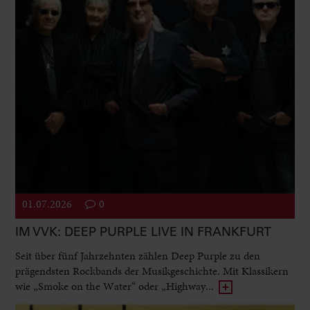
01.07.2026
0
IM VVK: DEEP PURPLE LIVE IN FRANKFURT
Seit über fünf Jahrzehnten zählen Deep Purple zu den
prägendsten Rockbands der Musikgeschichte. Mit Klassikern
wie „Smoke on the Water“ oder „Highway...