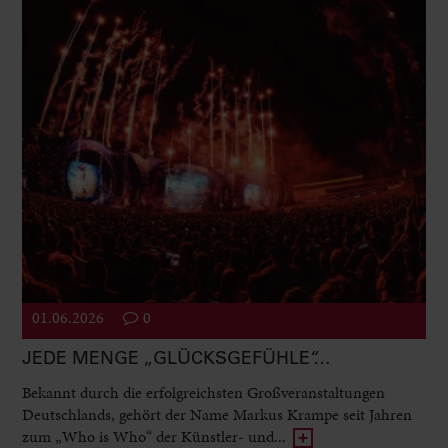
01.06.2026
0
JEDE MENGE „GLÜCKSGEFÜHLE“…
Bekannt durch die erfolgreichsten Großveranstaltungen
Deutschlands, gehört der Name Markus Krampe seit Jahren
zum „Who is Who“ der Künstler- und...