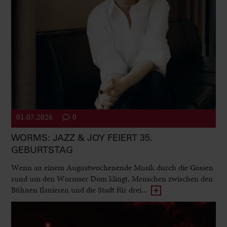
01.07.2026
0
WORMS: JAZZ & JOY FEIERT 35.
GEBURTSTAG
Wenn an einem Augustwochenende Musik durch die Gassen
rund um den Wormser Dom klingt, Menschen zwischen den
Bühnen flanieren und die Stadt für drei...