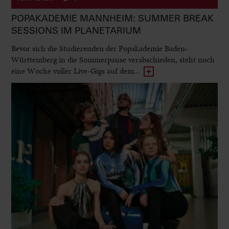
POPAKADEMIE MANNHEIM: SUMMER BREAK
SESSIONS IM PLANETARIUM
Bevor sich die Studierenden der Popakademie Baden-
Württemberg in die Sommerpause verabschieden, steht noch
eine Woche voller Live-Gigs auf dem...