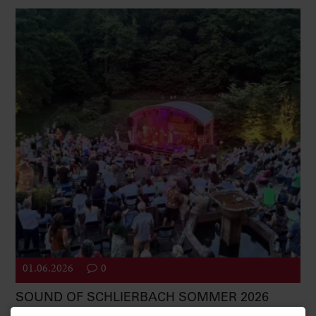
01.06.2026
0
SOUND OF SCHLIERBACH SOMMER 2026