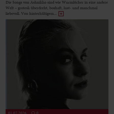
Die Songs von Ashnikko sind wie Wurmlöcher in eine andere
Welt – grotesk überdreht, boshaft, lust- und manchmal
liebevoll. Von hinterhältigem...
01.07.2026
0