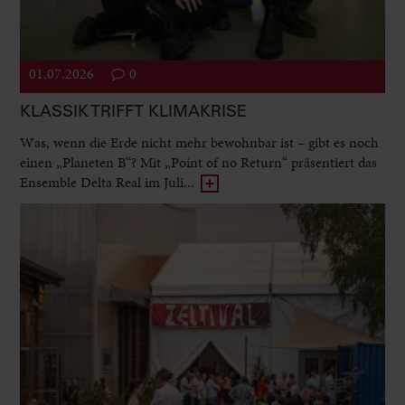
01.07.2026
0
KLASSIK TRIFFT KLIMAKRISE
Was, wenn die Erde nicht mehr bewohnbar ist – gibt es noch
einen „Planeten B“? Mit „Point of no Return“ präsentiert das
Ensemble Delta Real im Juli...