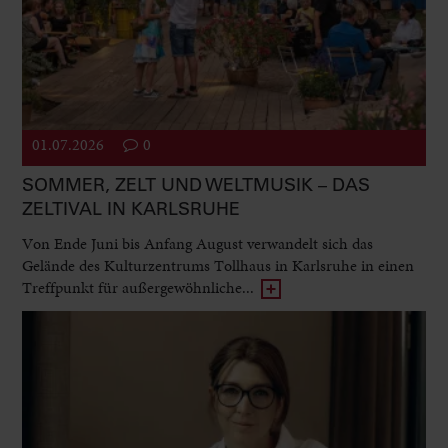
01.07.2026
0
SOMMER, ZELT UND WELTMUSIK – DAS
ZELTIVAL IN KARLSRUHE
Von Ende Juni bis Anfang August verwandelt sich das
Gelände des Kulturzentrums Tollhaus in Karlsruhe in einen
Treffpunkt für außergewöhnliche...