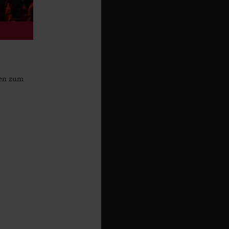
ren zum