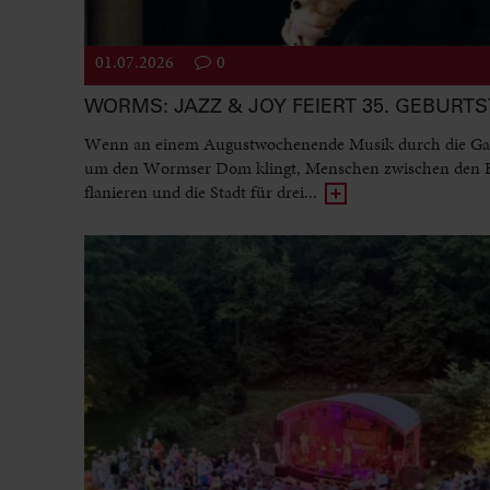
01.07.2026
0
WORMS: JAZZ & JOY FEIERT 35. GEBURT
Wenn an einem Augustwochenende Musik durch die Ga
um den Wormser Dom klingt, Menschen zwischen den
flanieren und die Stadt für drei...