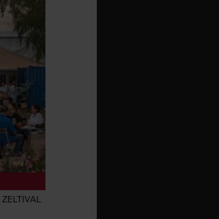
ZELTIVAL