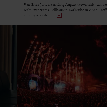
Von Ende Juni bis Anfang August verwandelt sich da
Kulturzentrums Tollhaus in Karlsruhe in einen Treff
außergewöhnliche...