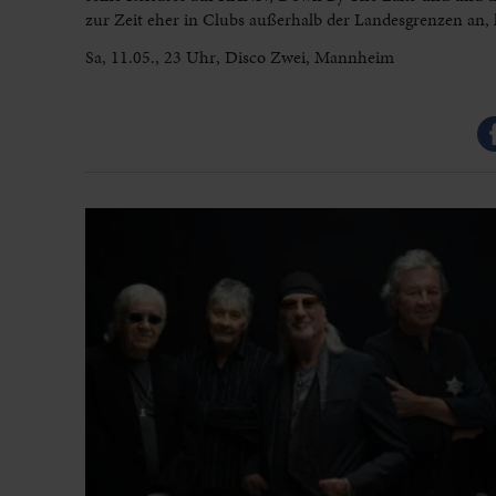
zur Zeit eher in Clubs außerhalb der Landesgrenzen an,
Sa, 11.05., 23 Uhr, Disco Zwei, Mannheim