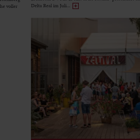
Delta Real im Juli...
he voller