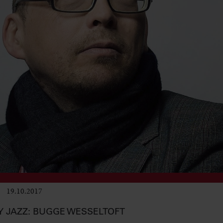
19.10.2017
Club & Pop
Y JAZZ: BUGGE WESSELTOFT