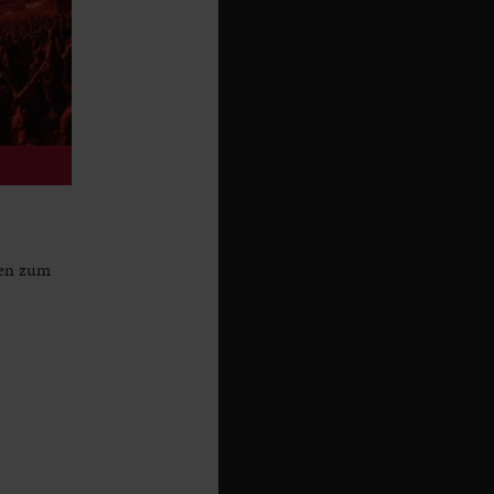
ren zum