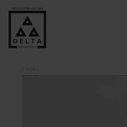
Zurück