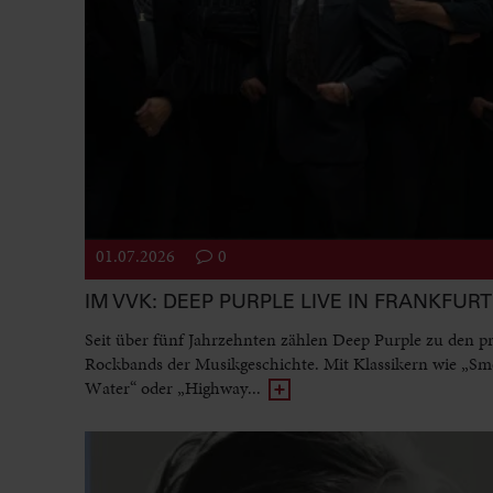
01.07.2026
0
IM VVK: DEEP PURPLE LIVE IN FRANKFURT
Seit über fünf Jahrzehnten zählen Deep Purple zu den p
Rockbands der Musikgeschichte. Mit Klassikern wie „Sm
Water“ oder „Highway...