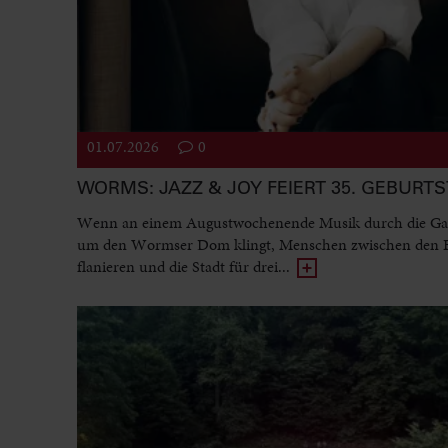
01.07.2026
0
WORMS: JAZZ & JOY FEIERT 35. GEBURT
Wenn an einem Augustwochenende Musik durch die Ga
um den Wormser Dom klingt, Menschen zwischen den
flanieren und die Stadt für drei...