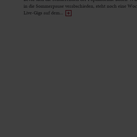
in die Sommerpause verabschieden, steht noch eine Woc
Live-Gigs auf dem...