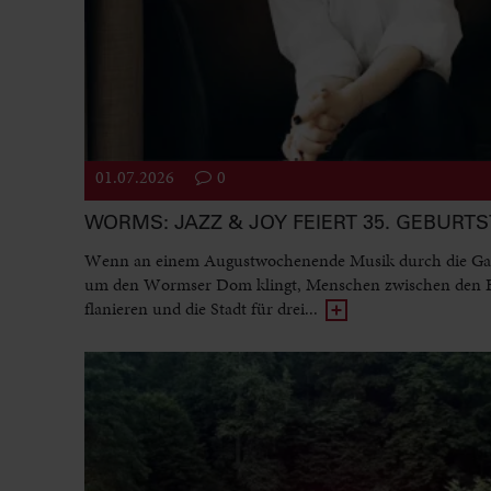
01.07.2026
0
WORMS: JAZZ & JOY FEIERT 35. GEBURT
Wenn an einem Augustwochenende Musik durch die Ga
um den Wormser Dom klingt, Menschen zwischen den
flanieren und die Stadt für drei...