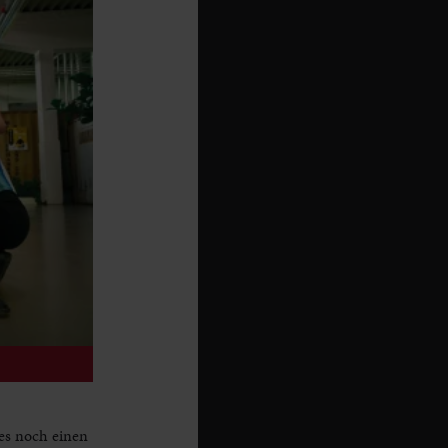
es noch einen