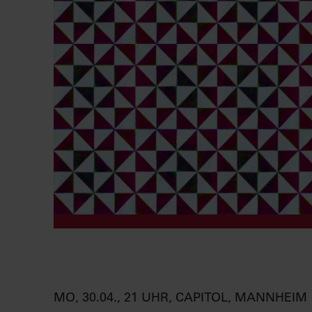
MO, 30.04., 21 UHR, CAPITOL, MANNHEIM