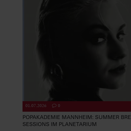
01.07.2026
0
POPAKADEMIE MANNHEIM: SUMMER BR
SESSIONS IM PLANETARIUM