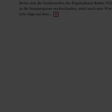
Bevor sich die Studierenden der Popakademie Baden-Wü
in die Sommerpause verabschieden, steht noch eine Woc
Live-Gigs auf dem...