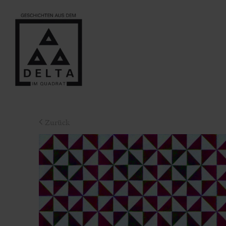
Zurück