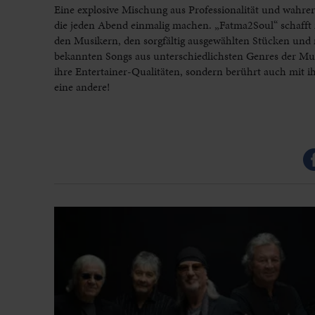
Eine explosive Mischung aus Professionalität und wahre
die jeden Abend einmalig machen. „Fatma2Soul“ schafft
den Musikern, den sorgfältig ausgewählten Stücken und
bekannten Songs aus unterschiedlichsten Genres der Mus
ihre Entertainer-Qualitäten, sondern berührt auch mit 
eine andere!