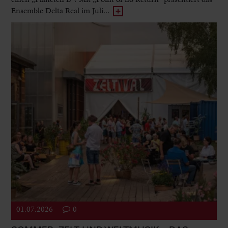
Ensemble Delta Real im Juli...
01.07.2026
0