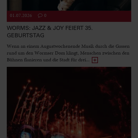
01.07.2026
0
WORMS: JAZZ & JOY FEIERT 35.
GEBURTSTAG
Wenn an einem Augustwochenende Musik durch die Gassen
rund um den Wormser Dom klingt, Menschen zwischen den
Bühnen flanieren und die Stadt für drei...