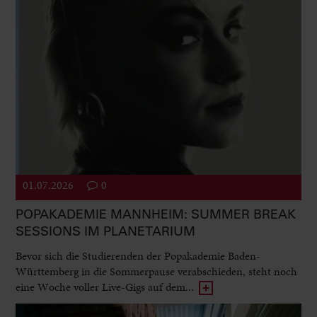
01.07.2026
0
POPAKADEMIE MANNHEIM: SUMMER BREAK
SESSIONS IM PLANETARIUM
Bevor sich die Studierenden der Popakademie Baden-
Württemberg in die Sommerpause verabschieden, steht noch
eine Woche voller Live-Gigs auf dem...