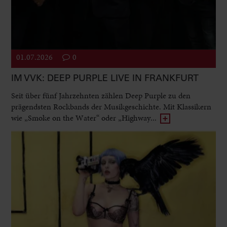
01.07.2026
0
IM VVK: DEEP PURPLE LIVE IN FRANKFURT
Seit über fünf Jahrzehnten zählen Deep Purple zu den
prägendsten Rockbands der Musikgeschichte. Mit Klassikern
wie „Smoke on the Water“ oder „Highway...