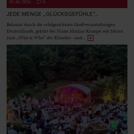
01.06.2026
0
JEDE MENGE „GLÜCKSGEFÜHLE“…
Bekannt durch die erfolgreichsten Großveranstaltungen
Deutschlands, gehört der Name Markus Krampe seit Jahren
zum „Who is Who“ der Künstler- und...