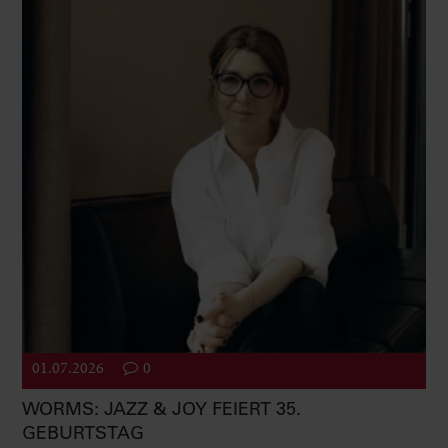
01.07.2026
0
WORMS: JAZZ & JOY FEIERT 35.
GEBURTSTAG