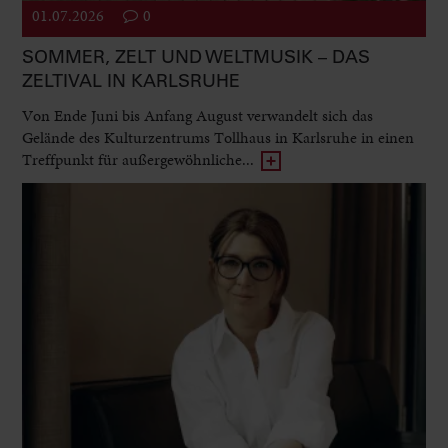
01.07.2026
0
SOMMER, ZELT UND WELTMUSIK – DAS
ZELTIVAL IN KARLSRUHE
Von Ende Juni bis Anfang August verwandelt sich das
Gelände des Kulturzentrums Tollhaus in Karlsruhe in einen
Treffpunkt für außergewöhnliche...