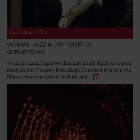
01.07.2026
0
WORMS: JAZZ & JOY FEIERT 35.
GEBURTSTAG
Wenn an einem Augustwochenende Musik durch die Gassen
rund um den Wormser Dom klingt, Menschen zwischen den
Bühnen flanieren und die Stadt für drei...