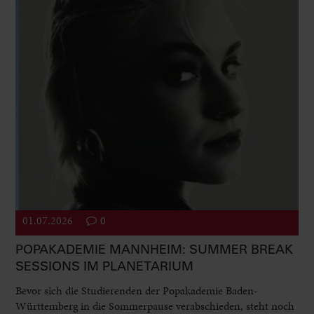
01.07.2026
0
POPAKADEMIE MANNHEIM: SUMMER BREAK
SESSIONS IM PLANETARIUM
Bevor sich die Studierenden der Popakademie Baden-
Württemberg in die Sommerpause verabschieden, steht noch