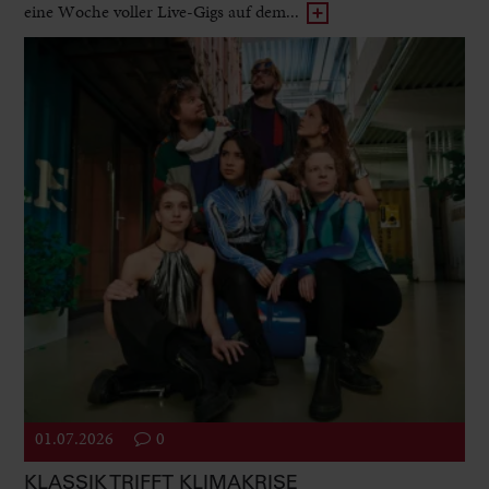
eine Woche voller Live-Gigs auf dem...
01.07.2026
0
KLASSIK TRIFFT KLIMAKRISE