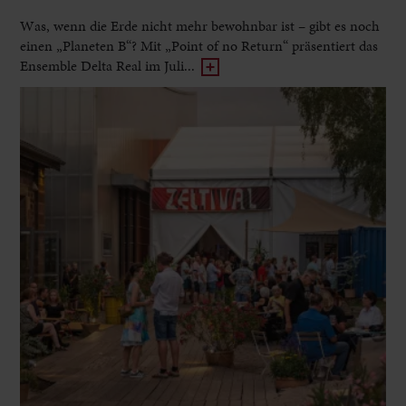
Was, wenn die Erde nicht mehr bewohnbar ist – gibt es noch
einen „Planeten B“? Mit „Point of no Return“ präsentiert das
Ensemble Delta Real im Juli...