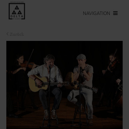
NAVIGATION
Zurück