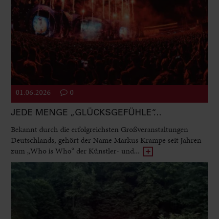
01.06.2026
0
JEDE MENGE „GLÜCKSGEFÜHLE“…
Bekannt durch die erfolgreichsten Großveranstaltungen
Deutschlands, gehört der Name Markus Krampe seit Jahren
zum „Who is Who“ der Künstler- und...