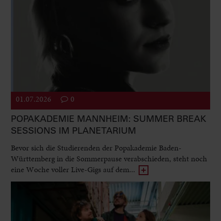
01.07.2026
0
POPAKADEMIE MANNHEIM: SUMMER BREAK
SESSIONS IM PLANETARIUM
Bevor sich die Studierenden der Popakademie Baden-
Württemberg in die Sommerpause verabschieden, steht noch
eine Woche voller Live-Gigs auf dem...