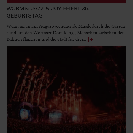
WORMS: JAZZ & JOY FEIERT 35.
GEBURTSTAG
Wenn an einem Augustwochenende Musik durch die Gassen
rund um den Wormser Dom klingt, Menschen zwischen den
Bühnen flanieren und die Stadt für drei...