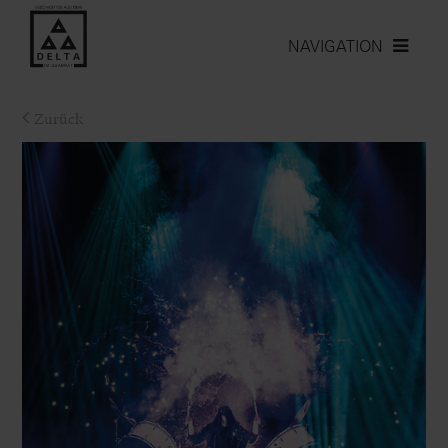
NAVIGATION
Zurück