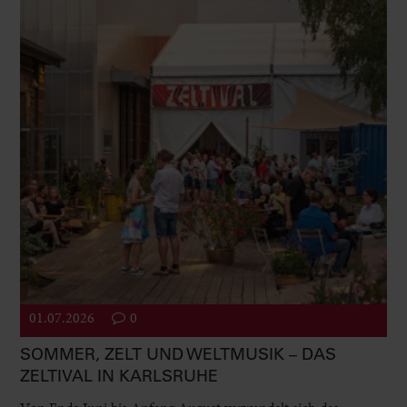
01.07.2026
0
SOMMER, ZELT UND WELTMUSIK – DAS
ZELTIVAL IN KARLSRUHE