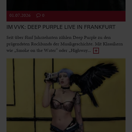
01.07.2026
0
IM VVK: DEEP PURPLE LIVE IN FRANKFURT
Seit über fünf Jahrzehnten zählen Deep Purple zu den
prägendsten Rockbands der Musikgeschichte. Mit Klassikern
wie „Smoke on the Water“ oder „Highway...