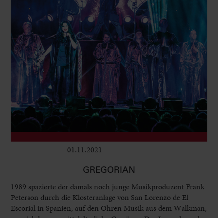
01.11.2021
Club & Pop
GREGORIAN
1989 spazierte der damals noch junge Musikproduzent Frank
Peterson durch die Klosteranlage von San Lorenzo de El
Escorial in Spanien, auf den Ohren Musik aus dem Walkman,