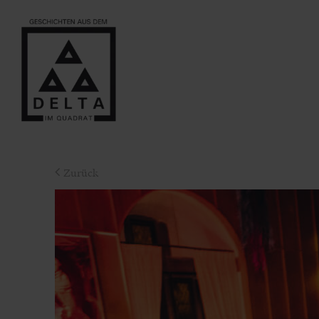
Zurück