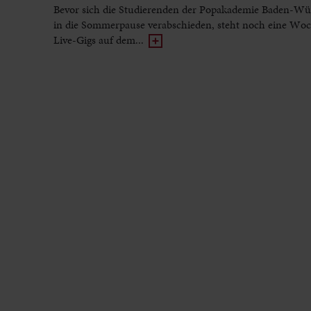
Bevor sich die Studierenden der Popakademie Baden-Wü
in die Sommerpause verabschieden, steht noch eine Woc
Live-Gigs auf dem...