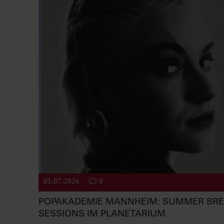
01.07.2026
0
POPAKADEMIE MANNHEIM: SUMMER BR
SESSIONS IM PLANETARIUM