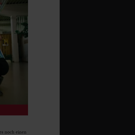
es noch einen