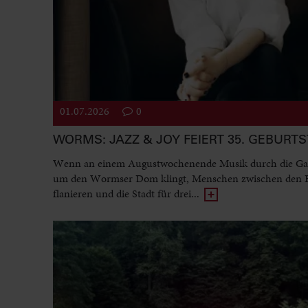
01.07.2026
0
WORMS: JAZZ & JOY FEIERT 35. GEBURT
Wenn an einem Augustwochenende Musik durch die Ga
um den Wormser Dom klingt, Menschen zwischen den
flanieren und die Stadt für drei...