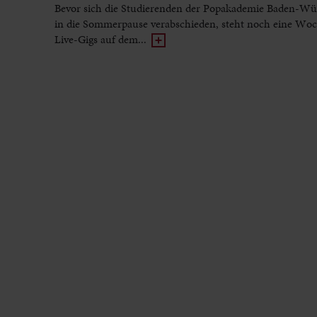
Bevor sich die Studierenden der Popakademie Baden-Wü
in die Sommerpause verabschieden, steht noch eine Woc
Live-Gigs auf dem...