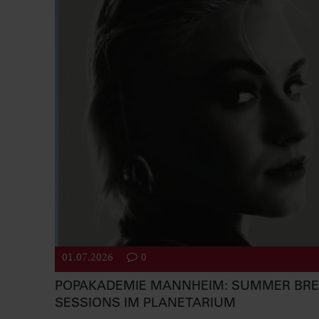
01.07.2026
0
POPAKADEMIE MANNHEIM: SUMMER BR
SESSIONS IM PLANETARIUM