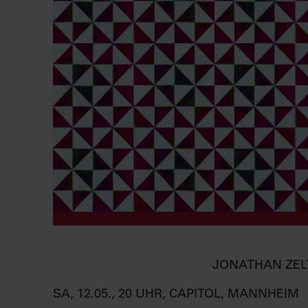
JONATHAN ZEL
SA, 12.05., 20 UHR, CAPITOL, MANNHEIM