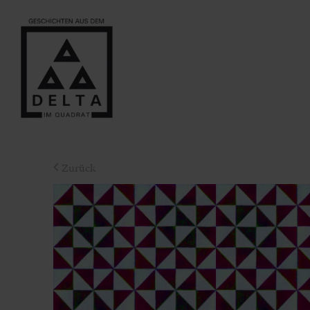
Zurück