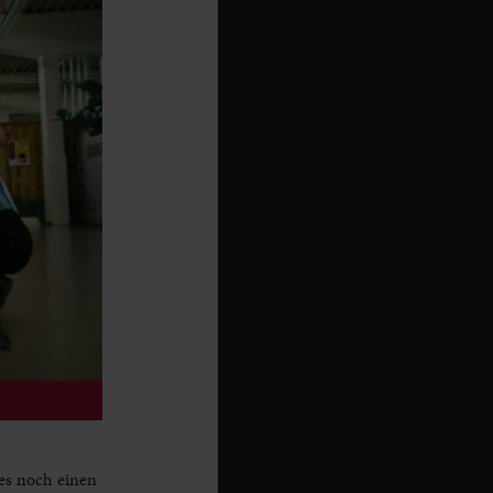
es noch einen