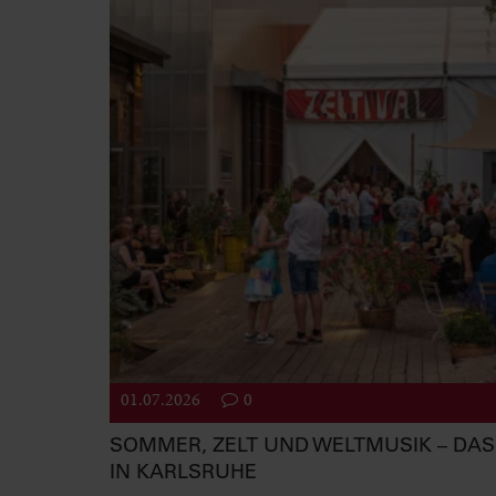
01.07.2026
0
SOMMER, ZELT UND WELTMUSIK – DAS 
IN KARLSRUHE