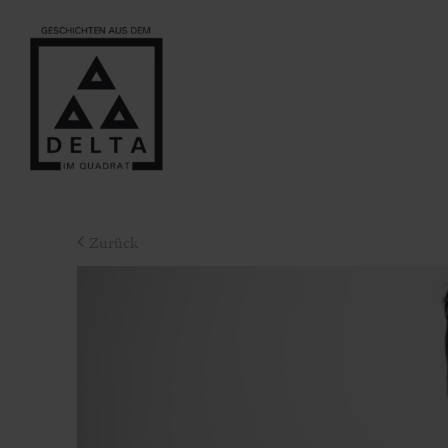
Zurück