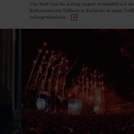
Von Ende Juni bis Anfang August verwandelt sich da
Kulturzentrums Tollhaus in Karlsruhe in einen Treff
außergewöhnliche...