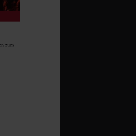
ren zum