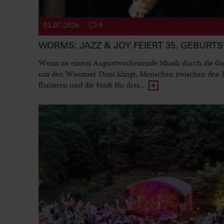
01.07.2026
0
WORMS: JAZZ & JOY FEIERT 35. GEBURT
Wenn an einem Augustwochenende Musik durch die Ga
um den Wormser Dom klingt, Menschen zwischen den
flanieren und die Stadt für drei...