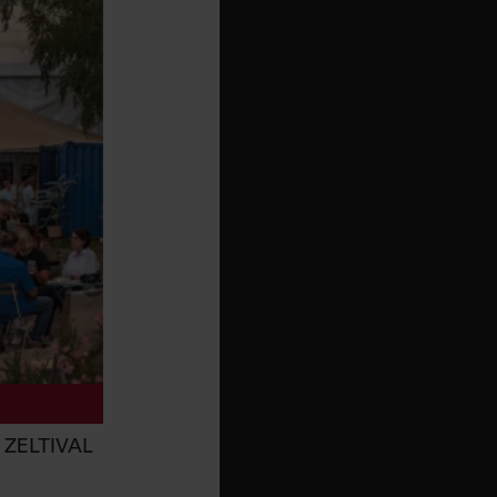
ZELTIVAL