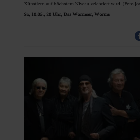
Künstlern auf höchstem Niveau zelebriert wird. (Foto Jo
Sa, 10.05., 20 Uhr, Das Wormser, Worms