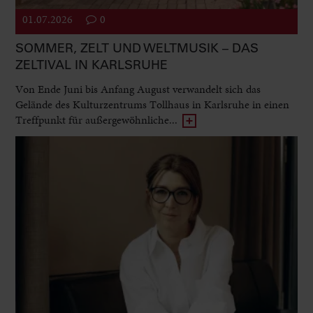
01.07.2026
0
SOMMER, ZELT UND WELTMUSIK – DAS
ZELTIVAL IN KARLSRUHE
Von Ende Juni bis Anfang August verwandelt sich das
Gelände des Kulturzentrums Tollhaus in Karlsruhe in einen
Treffpunkt für außergewöhnliche...