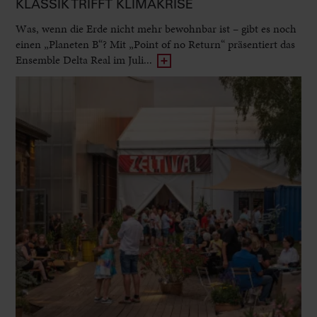
KLASSIK TRIFFT KLIMAKRISE
Was, wenn die Erde nicht mehr bewohnbar ist – gibt es noch
einen „Planeten B“? Mit „Point of no Return“ präsentiert das
Ensemble Delta Real im Juli...