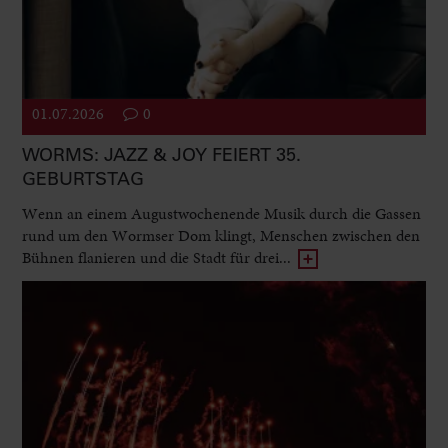
01.07.2026
0
WORMS: JAZZ & JOY FEIERT 35.
GEBURTSTAG
Wenn an einem Augustwochenende Musik durch die Gassen
rund um den Wormser Dom klingt, Menschen zwischen den
Bühnen flanieren und die Stadt für drei...