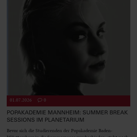
01.07.2026
0
POPAKADEMIE MANNHEIM: SUMMER BREAK
SESSIONS IM PLANETARIUM
Bevor sich die Studierenden der Popakademie Baden-