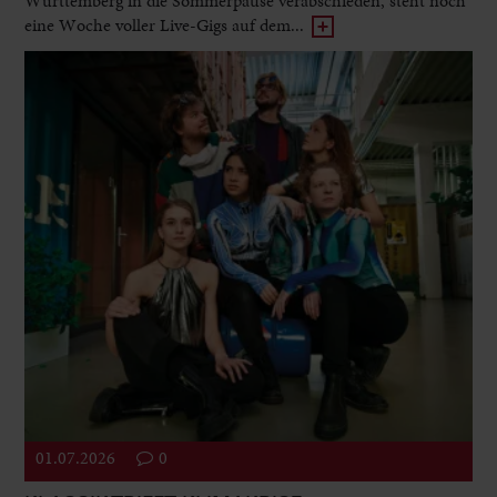
Württemberg in die Sommerpause verabschieden, steht noch
eine Woche voller Live-Gigs auf dem...
01.07.2026
0