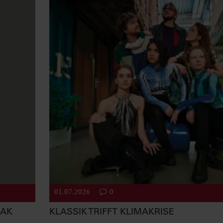
01.07.2026
0
EAK
KLASSIK TRIFFT KLIMAKRISE