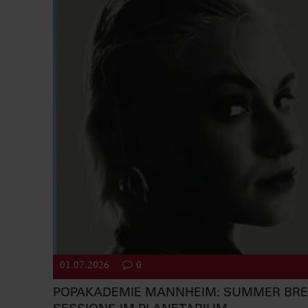
01.07.2026
0
POPAKADEMIE MANNHEIM: SUMMER BR