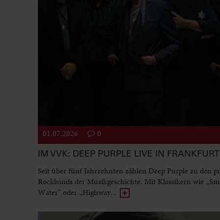
01.07.2026
0
IM VVK: DEEP PURPLE LIVE IN FRANKFURT
Seit über fünf Jahrzehnten zählen Deep Purple zu den p
Rockbands der Musikgeschichte. Mit Klassikern wie „Sm
Water“ oder „Highway...