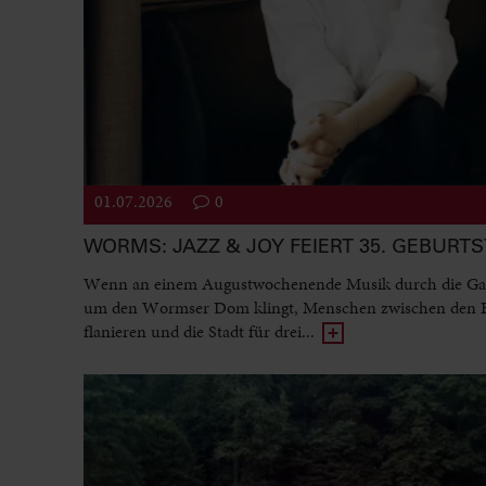
01.07.2026
0
WORMS: JAZZ & JOY FEIERT 35. GEBURT
Wenn an einem Augustwochenende Musik durch die Ga
um den Wormser Dom klingt, Menschen zwischen den
flanieren und die Stadt für drei...