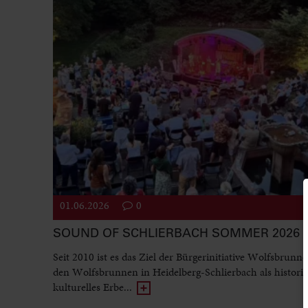
01.06.2026
0
SOUND OF SCHLIERBACH SOMMER 2026
Seit 2010 ist es das Ziel der Bürgerinitiative Wolfsbru
den Wolfsbrunnen in Heidelberg-Schlierbach als histori
kulturelles Erbe...