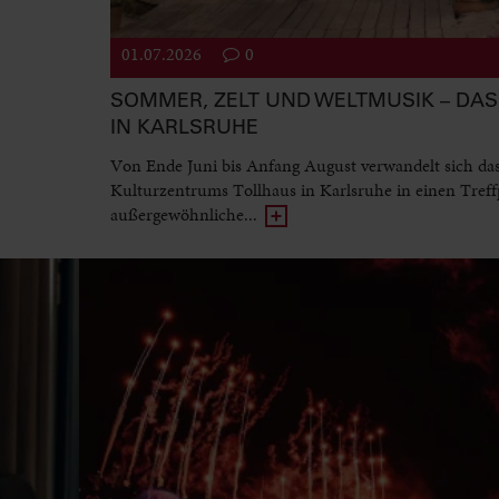
01.07.2026
0
SOMMER, ZELT UND WELTMUSIK – DAS 
IN KARLSRUHE
Von Ende Juni bis Anfang August verwandelt sich da
Kulturzentrums Tollhaus in Karlsruhe in einen Treff
außergewöhnliche...