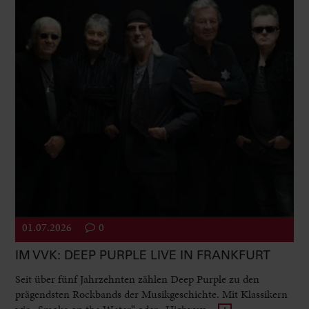
01.07.2026
0
IM VVK: DEEP PURPLE LIVE IN FRANKFURT
Seit über fünf Jahrzehnten zählen Deep Purple zu den
prägendsten Rockbands der Musikgeschichte. Mit Klassikern