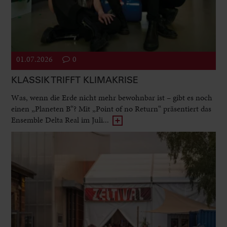
01.07.2026
0
KLASSIK TRIFFT KLIMAKRISE
Was, wenn die Erde nicht mehr bewohnbar ist – gibt es noch
einen „Planeten B“? Mit „Point of no Return“ präsentiert das
Ensemble Delta Real im Juli...