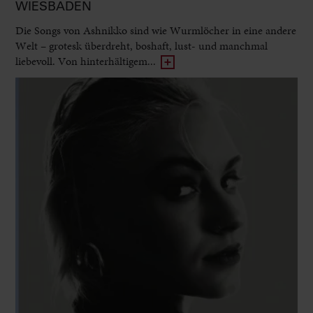
WIESBADEN
Die Songs von Ashnikko sind wie Wurmlöcher in eine andere
Welt – grotesk überdreht, boshaft, lust- und manchmal
liebevoll. Von hinterhältigem...