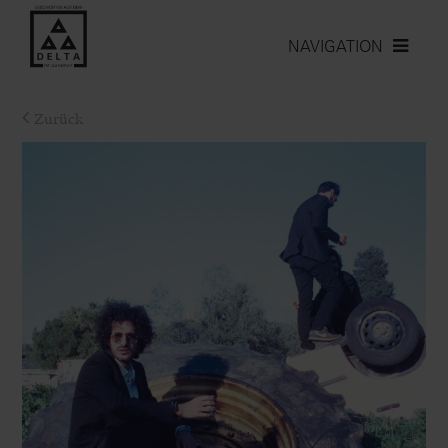
NAVIGATION
Zurück