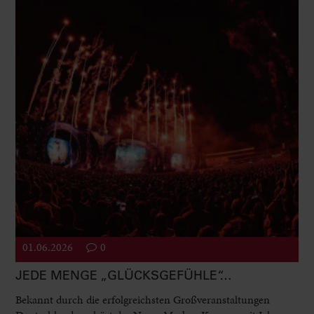
01.06.2026
0
JEDE MENGE „GLÜCKSGEFÜHLE“…
Bekannt durch die erfolgreichsten Großveranstaltungen