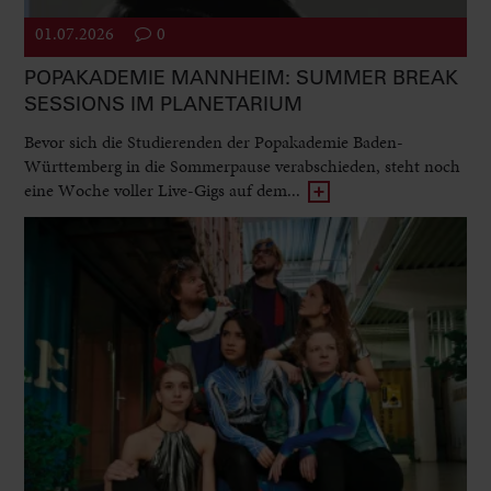
01.07.2026
0
POPAKADEMIE MANNHEIM: SUMMER BREAK
SESSIONS IM PLANETARIUM
Bevor sich die Studierenden der Popakademie Baden-
Württemberg in die Sommerpause verabschieden, steht noch
eine Woche voller Live-Gigs auf dem...