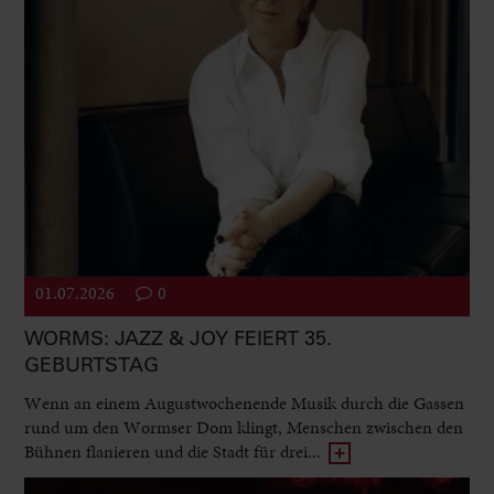
01.07.2026
0
WORMS: JAZZ & JOY FEIERT 35.
GEBURTSTAG
Wenn an einem Augustwochenende Musik durch die Gassen
rund um den Wormser Dom klingt, Menschen zwischen den
Bühnen flanieren und die Stadt für drei...