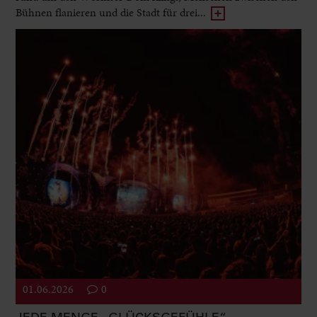
Bühnen flanieren und die Stadt für drei...
01.06.2026
0