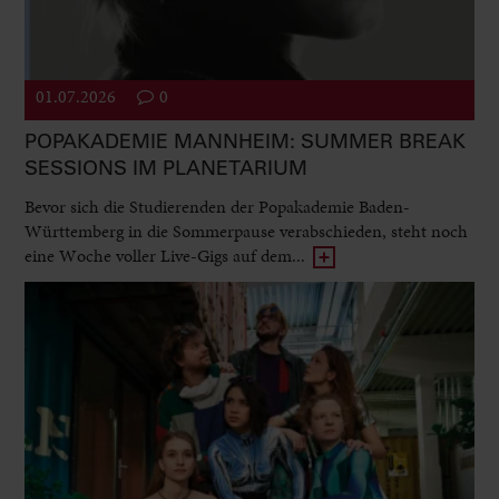
01.07.2026
0
POPAKADEMIE MANNHEIM: SUMMER BREAK
SESSIONS IM PLANETARIUM
Bevor sich die Studierenden der Popakademie Baden-
Württemberg in die Sommerpause verabschieden, steht noch
eine Woche voller Live-Gigs auf dem...