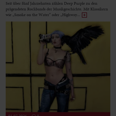
Seit über fünf Jahrzehnten zählen Deep Purple zu den
prägendsten Rockbands der Musikgeschichte. Mit Klassikern
wie „Smoke on the Water“ oder „Highway...
01.07.2026
0