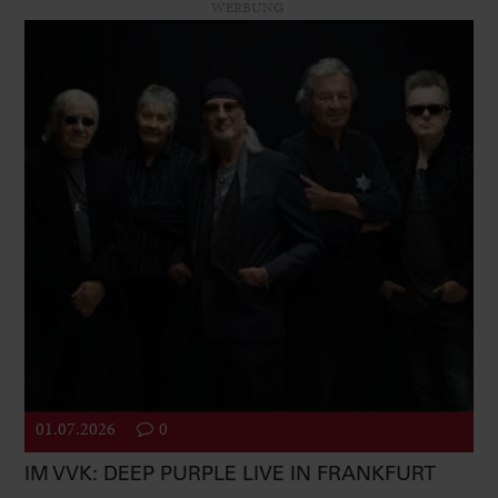
WERBUNG
01.07.2026
0
IM VVK: DEEP PURPLE LIVE IN FRANKFURT