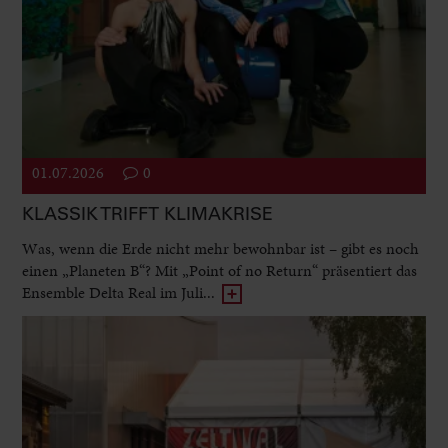
01.07.2026
0
KLASSIK TRIFFT KLIMAKRISE
Was, wenn die Erde nicht mehr bewohnbar ist – gibt es noch
einen „Planeten B“? Mit „Point of no Return“ präsentiert das
Ensemble Delta Real im Juli...