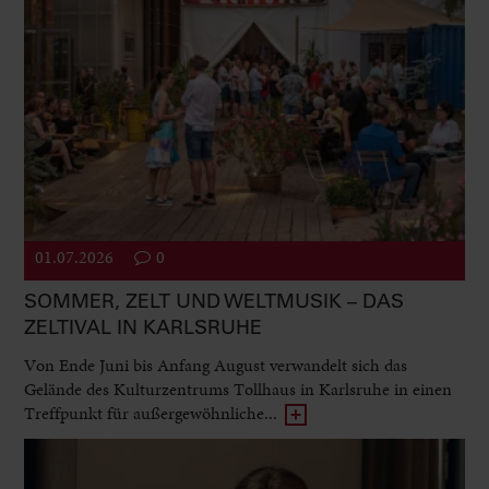
01.07.2026
0
SOMMER, ZELT UND WELTMUSIK – DAS
ZELTIVAL IN KARLSRUHE
Von Ende Juni bis Anfang August verwandelt sich das
Gelände des Kulturzentrums Tollhaus in Karlsruhe in einen
Treffpunkt für außergewöhnliche...