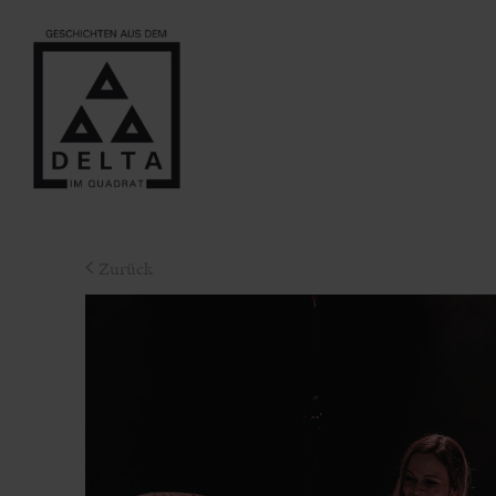
Zurück