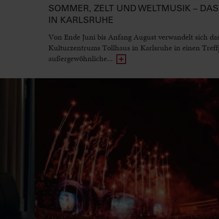
SOMMER, ZELT UND WELTMUSIK – DAS 
IN KARLSRUHE
Von Ende Juni bis Anfang August verwandelt sich da
Kulturzentrums Tollhaus in Karlsruhe in einen Treff
außergewöhnliche...