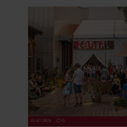
01.07.2026
0