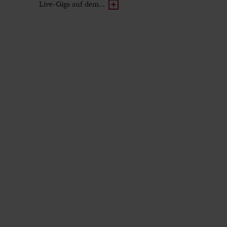
Live-Gigs auf dem...