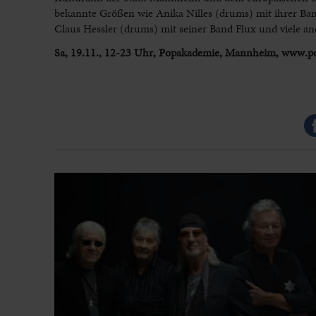
bekannte Größen wie Anika Nilles (drums) mit ihrer Ban
Claus Hessler (drums) mit seiner Band Flux und viele an
Sa, 19.11., 12-23 Uhr, Popakademie, Mannheim, www.p