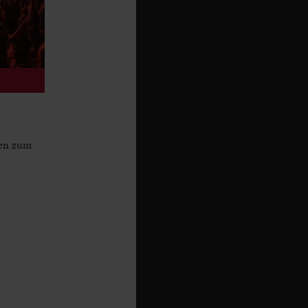
ren zum