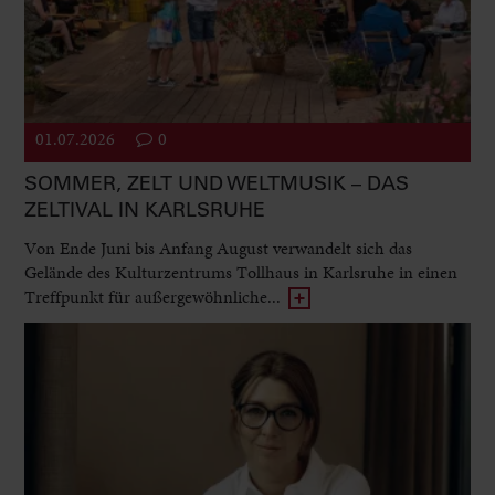
01.07.2026
0
SOMMER, ZELT UND WELTMUSIK – DAS
ZELTIVAL IN KARLSRUHE
Von Ende Juni bis Anfang August verwandelt sich das
Gelände des Kulturzentrums Tollhaus in Karlsruhe in einen
Treffpunkt für außergewöhnliche...