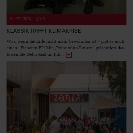
01.07.2026
0
KLASSIK TRIFFT KLIMAKRISE
Was, wenn die Erde nicht mehr bewohnbar ist – gibt es noch
einen „Planeten B“? Mit „Point of no Return“ präsentiert das
Ensemble Delta Real im Juli...