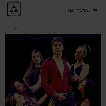
NAVIGATION
Zurück