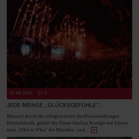
01.06.2026
0
JEDE MENGE „GLÜCKSGEFÜHLE“…
Bekannt durch die erfolgreichsten Großveranstaltungen
Deutschlands, gehört der Name Markus Krampe seit Jahren
zum „Who is Who“ der Künstler- und...