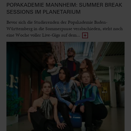
POPAKADEMIE MANNHEIM: SUMMER BREAK
SESSIONS IM PLANETARIUM
Bevor sich die Studierenden der Popakademie Baden-
Württemberg in die Sommerpause verabschieden, steht noch
eine Woche voller Live-Gigs auf dem...