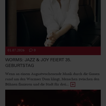
01.07.2026
0
WORMS: JAZZ & JOY FEIERT 35.
GEBURTSTAG
Wenn an einem Augustwochenende Musik durch die Gassen
rund um den Wormser Dom klingt, Menschen zwischen den
Bühnen flanieren und die Stadt für drei...