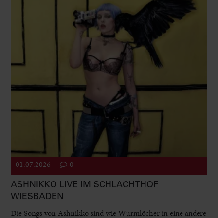
01.07.2026
0
ASHNIKKO LIVE IM SCHLACHTHOF
WIESBADEN
Die Songs von Ashnikko sind wie Wurmlöcher in eine andere