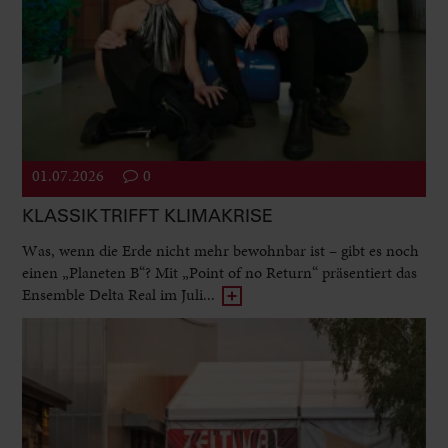
01.07.2026
0
KLASSIK TRIFFT KLIMAKRISE
Was, wenn die Erde nicht mehr bewohnbar ist – gibt es noch
einen „Planeten B“? Mit „Point of no Return“ präsentiert das
Ensemble Delta Real im Juli...