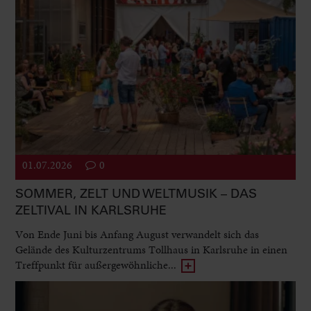
01.07.2026
0
SOMMER, ZELT UND WELTMUSIK – DAS
ZELTIVAL IN KARLSRUHE
Von Ende Juni bis Anfang August verwandelt sich das
Gelände des Kulturzentrums Tollhaus in Karlsruhe in einen
Treffpunkt für außergewöhnliche...