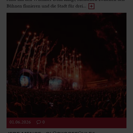
Bühnen flanieren und die Stadt für drei...
01.06.2026
0