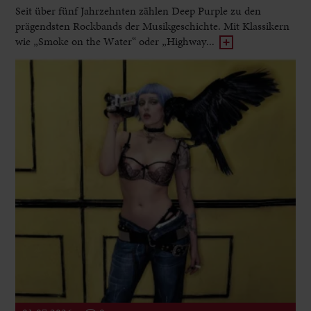
Seit über fünf Jahrzehnten zählen Deep Purple zu den
prägendsten Rockbands der Musikgeschichte. Mit Klassikern
wie „Smoke on the Water“ oder „Highway...