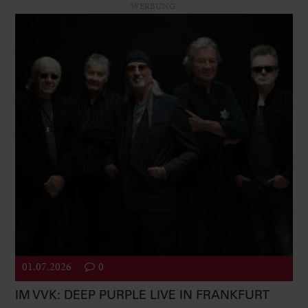
WERBUNG
01.07.2026
0
IM VVK: DEEP PURPLE LIVE IN FRANKFURT