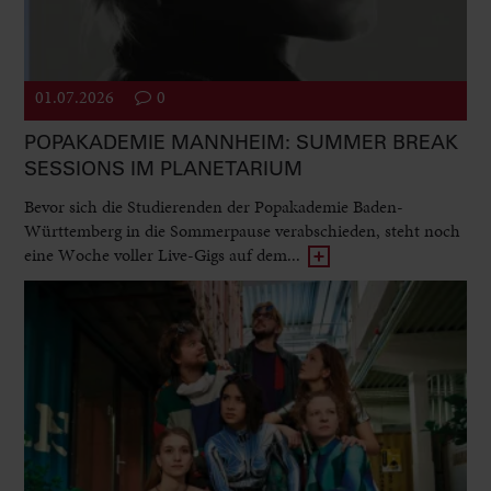
01.07.2026
0
POPAKADEMIE MANNHEIM: SUMMER BREAK
SESSIONS IM PLANETARIUM
Bevor sich die Studierenden der Popakademie Baden-
Württemberg in die Sommerpause verabschieden, steht noch
eine Woche voller Live-Gigs auf dem...