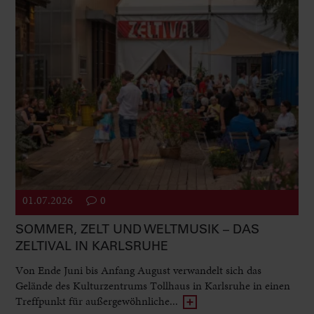
01.07.2026
0
SOMMER, ZELT UND WELTMUSIK – DAS
ZELTIVAL IN KARLSRUHE
Von Ende Juni bis Anfang August verwandelt sich das
Gelände des Kulturzentrums Tollhaus in Karlsruhe in einen
Treffpunkt für außergewöhnliche...