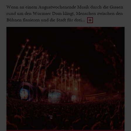
Wenn an einem Augustwochenende Musik durch die Gassen
rund um den Wormser Dom klingt, Menschen zwischen den
Bühnen flanieren und die Stadt für drei...