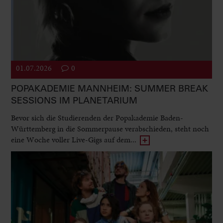
01.07.2026
0
POPAKADEMIE MANNHEIM: SUMMER BREAK
SESSIONS IM PLANETARIUM
Bevor sich die Studierenden der Popakademie Baden-
Württemberg in die Sommerpause verabschieden, steht noch
eine Woche voller Live-Gigs auf dem...