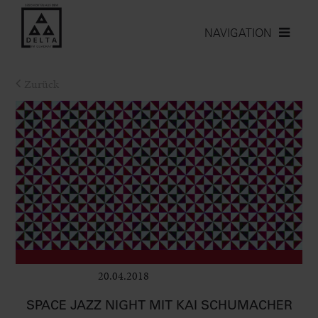
NAVIGATION
Zurück
20.04.2018
Club & Pop
SPACE JAZZ NIGHT MIT KAI SCHUMACHER