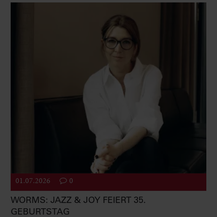
01.07.2026
0
WORMS: JAZZ & JOY FEIERT 35.
GEBURTSTAG