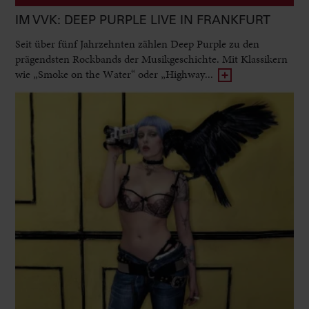
IM VVK: DEEP PURPLE LIVE IN FRANKFURT
Seit über fünf Jahrzehnten zählen Deep Purple zu den
prägendsten Rockbands der Musikgeschichte. Mit Klassikern
wie „Smoke on the Water“ oder „Highway...