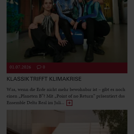
01.07.2026
0
KLASSIK TRIFFT KLIMAKRISE
Was, wenn die Erde nicht mehr bewohnbar ist – gibt es noch
einen „Planeten B“? Mit „Point of no Return“ präsentiert das
Ensemble Delta Real im Juli...