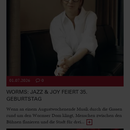
01.07.2026
0
WORMS: JAZZ & JOY FEIERT 35.
GEBURTSTAG
Wenn an einem Augustwochenende Musik durch die Gassen
rund um den Wormser Dom klingt, Menschen zwischen den
Bühnen flanieren und die Stadt für drei...