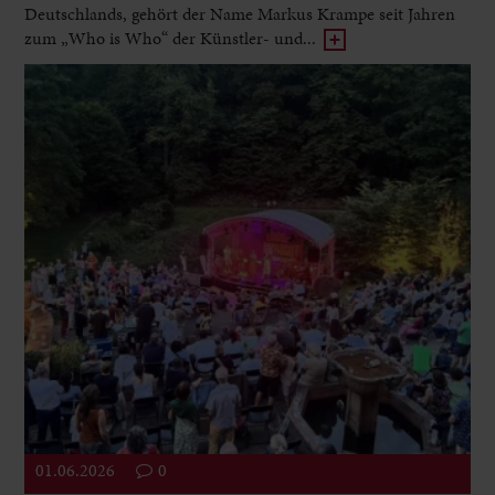
Deutschlands, gehört der Name Markus Krampe seit Jahren
zum „Who is Who“ der Künstler- und...
01.06.2026
0