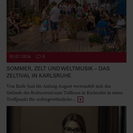
01.07.2026
0
SOMMER, ZELT UND WELTMUSIK – DAS
ZELTIVAL IN KARLSRUHE
Von Ende Juni bis Anfang August verwandelt sich das
Gelände des Kulturzentrums Tollhaus in Karlsruhe in einen
Treffpunkt für außergewöhnliche...