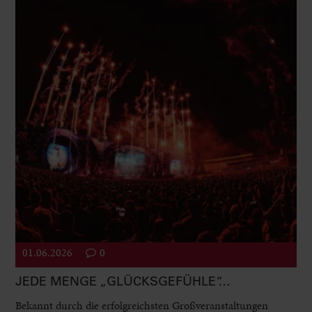
01.06.2026
0
JEDE MENGE „GLÜCKSGEFÜHLE“…
Bekannt durch die erfolgreichsten Großveranstaltungen