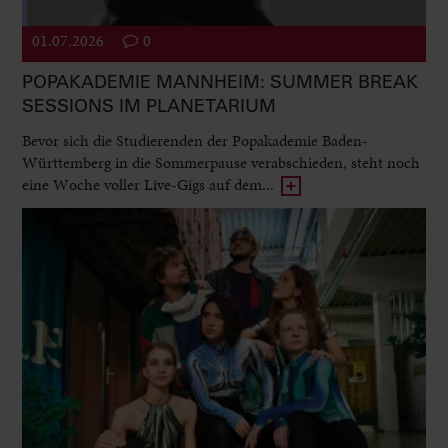
01.07.2026
0
POPAKADEMIE MANNHEIM: SUMMER BREAK
SESSIONS IM PLANETARIUM
Bevor sich die Studierenden der Popakademie Baden-
Württemberg in die Sommerpause verabschieden, steht noch
eine Woche voller Live-Gigs auf dem...