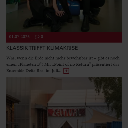
01.07.2026
0
KLASSIK TRIFFT KLIMAKRISE
Was, wenn die Erde nicht mehr bewohnbar ist – gibt es noch
einen „Planeten B“? Mit „Point of no Return“ präsentiert das
Ensemble Delta Real im Juli...