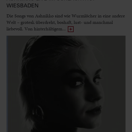
WIESBADEN
Die Songs von Ashnikko sind wie Wurmlöcher in eine andere
Welt – grotesk überdreht, boshaft, lust- und manchmal
liebevoll. Von hinterhältigem...