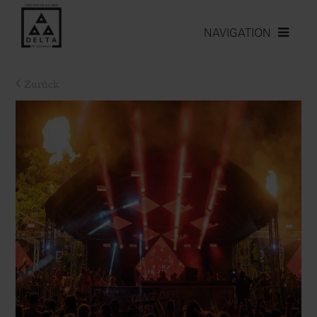
NAVIGATION
Zurück