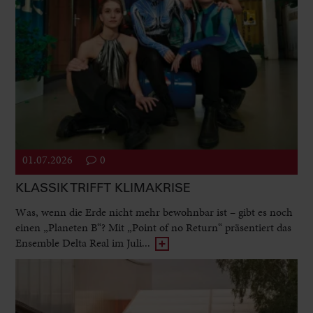
01.07.2026
0
KLASSIK TRIFFT KLIMAKRISE
Was, wenn die Erde nicht mehr bewohnbar ist – gibt es noch
einen „Planeten B“? Mit „Point of no Return“ präsentiert das
Ensemble Delta Real im Juli...