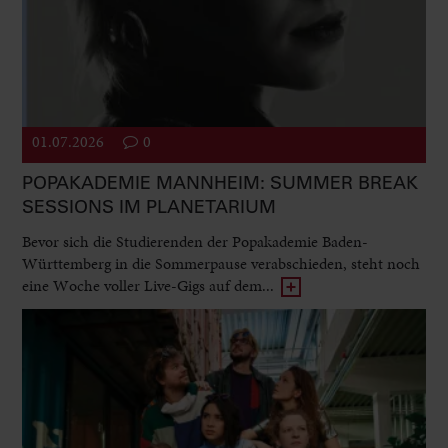
01.07.2026
0
POPAKADEMIE MANNHEIM: SUMMER BREAK
SESSIONS IM PLANETARIUM
Bevor sich die Studierenden der Popakademie Baden-
Württemberg in die Sommerpause verabschieden, steht noch
eine Woche voller Live-Gigs auf dem...