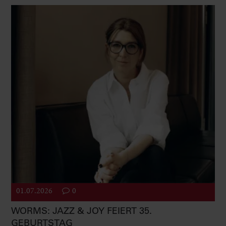
01.07.2026
0
WORMS: JAZZ & JOY FEIERT 35.
GEBURTSTAG