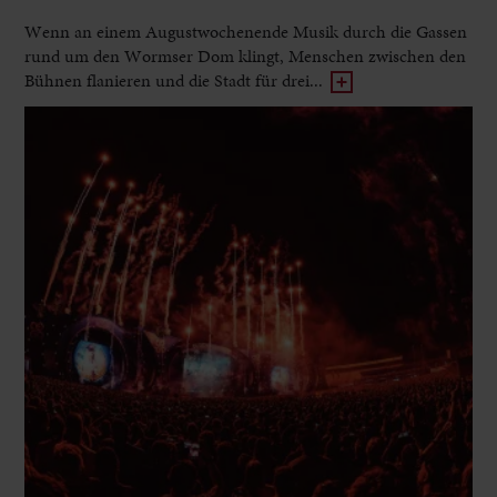
Wenn an einem Augustwochenende Musik durch die Gassen
rund um den Wormser Dom klingt, Menschen zwischen den
Bühnen flanieren und die Stadt für drei...