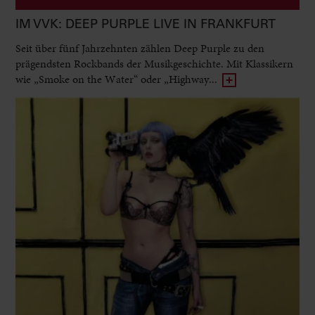
IM VVK: DEEP PURPLE LIVE IN FRANKFURT
Seit über fünf Jahrzehnten zählen Deep Purple zu den
prägendsten Rockbands der Musikgeschichte. Mit Klassikern
wie „Smoke on the Water“ oder „Highway...