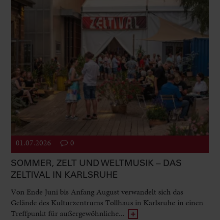
01.07.2026
0
SOMMER, ZELT UND WELTMUSIK – DAS
ZELTIVAL IN KARLSRUHE
Von Ende Juni bis Anfang August verwandelt sich das
Gelände des Kulturzentrums Tollhaus in Karlsruhe in einen
Treffpunkt für außergewöhnliche...