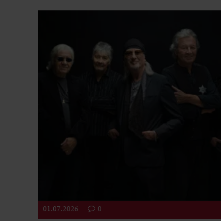
01.07.2026
0