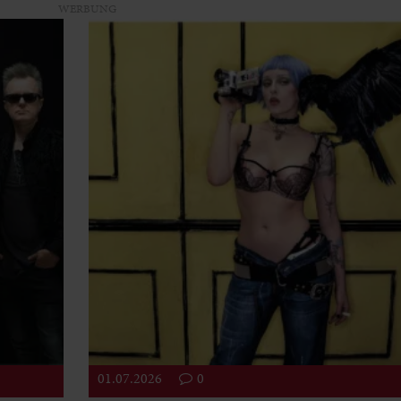
WERBUNG
01.07.2026
0