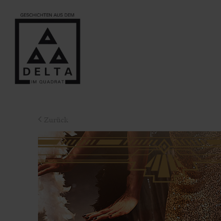
Zurück