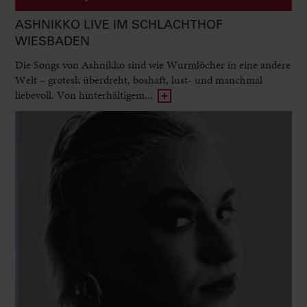
ASHNIKKO LIVE IM SCHLACHTHOF
WIESBADEN
Die Songs von Ashnikko sind wie Wurmlöcher in eine andere
Welt – grotesk überdreht, boshaft, lust- und manchmal
liebevoll. Von hinterhältigem...