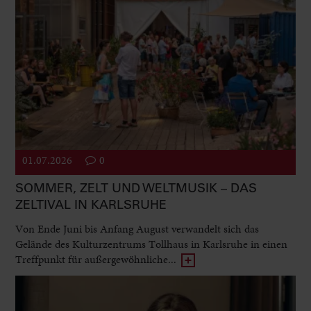
01.07.2026
0
SOMMER, ZELT UND WELTMUSIK – DAS
ZELTIVAL IN KARLSRUHE
Von Ende Juni bis Anfang August verwandelt sich das
Gelände des Kulturzentrums Tollhaus in Karlsruhe in einen
Treffpunkt für außergewöhnliche...