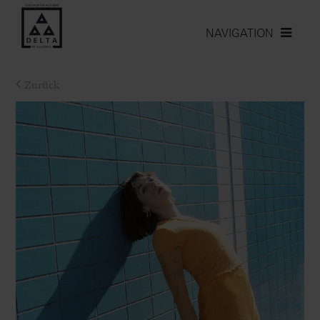
NAVIGATION
Zurück