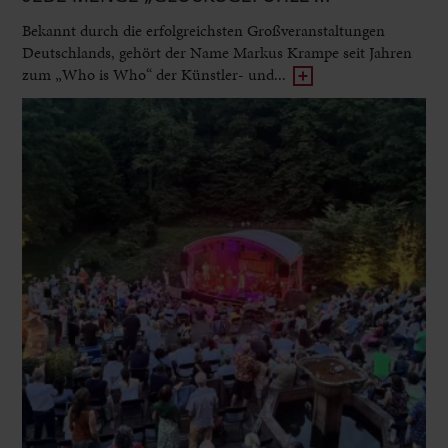
Bekannt durch die erfolgreichsten Großveranstaltungen
Deutschlands, gehört der Name Markus Krampe seit Jahren
zum „Who is Who“ der Künstler- und...