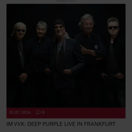
WERBUNG
01.07.2026
0
IM VVK: DEEP PURPLE LIVE IN FRANKFURT