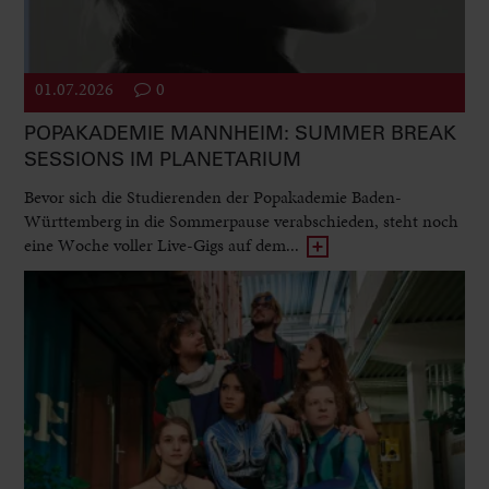
01.07.2026
0
POPAKADEMIE MANNHEIM: SUMMER BREAK
SESSIONS IM PLANETARIUM
Bevor sich die Studierenden der Popakademie Baden-
Württemberg in die Sommerpause verabschieden, steht noch
eine Woche voller Live-Gigs auf dem...