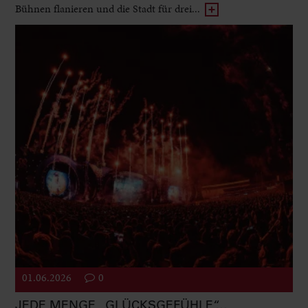
Bühnen flanieren und die Stadt für drei...
01.06.2026
0
JEDE MENGE „GLÜCKSGEFÜHLE“…