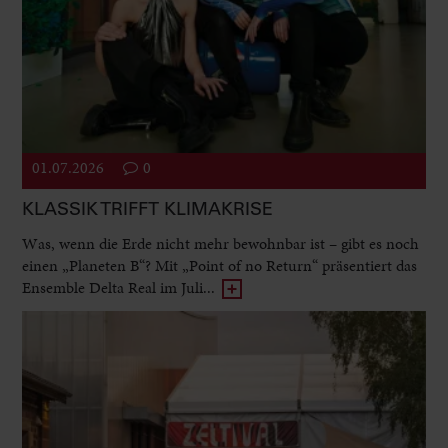
01.07.2026
0
KLASSIK TRIFFT KLIMAKRISE
Was, wenn die Erde nicht mehr bewohnbar ist – gibt es noch
einen „Planeten B“? Mit „Point of no Return“ präsentiert das
Ensemble Delta Real im Juli...