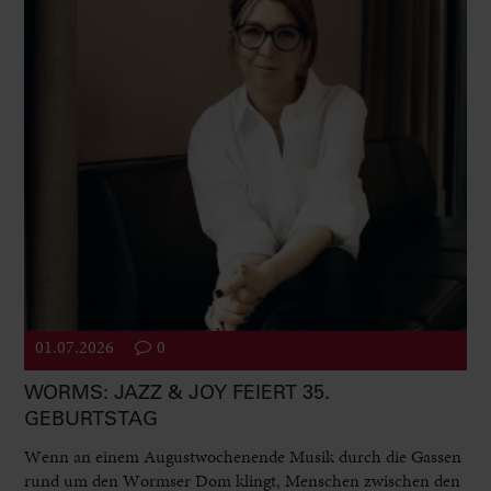
01.07.2026
0
WORMS: JAZZ & JOY FEIERT 35.
GEBURTSTAG
Wenn an einem Augustwochenende Musik durch die Gassen
rund um den Wormser Dom klingt, Menschen zwischen den