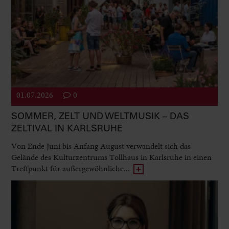
01.07.2026
0
SOMMER, ZELT UND WELTMUSIK – DAS
ZELTIVAL IN KARLSRUHE
Von Ende Juni bis Anfang August verwandelt sich das
Gelände des Kulturzentrums Tollhaus in Karlsruhe in einen
Treffpunkt für außergewöhnliche...