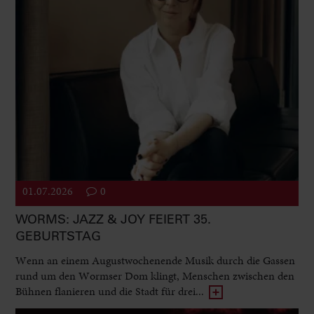
01.07.2026
0
WORMS: JAZZ & JOY FEIERT 35.
GEBURTSTAG
Wenn an einem Augustwochenende Musik durch die Gassen
rund um den Wormser Dom klingt, Menschen zwischen den
Bühnen flanieren und die Stadt für drei...