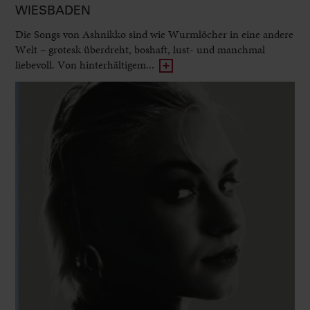
WIESBADEN
Die Songs von Ashnikko sind wie Wurmlöcher in eine andere
Welt – grotesk überdreht, boshaft, lust- und manchmal
liebevoll. Von hinterhältigem...