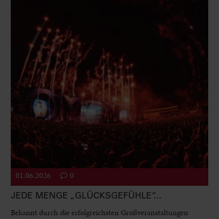
01.06.2026
0
JEDE MENGE „GLÜCKSGEFÜHLE“…
Bekannt durch die erfolgreichsten Großveranstaltungen