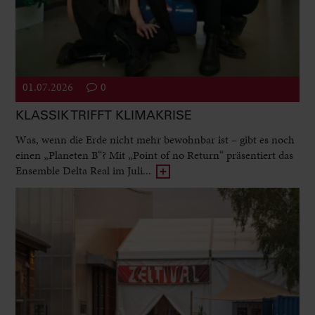
01.07.2026
0
KLASSIK TRIFFT KLIMAKRISE
Was, wenn die Erde nicht mehr bewohnbar ist – gibt es noch
einen „Planeten B“? Mit „Point of no Return“ präsentiert das
Ensemble Delta Real im Juli...