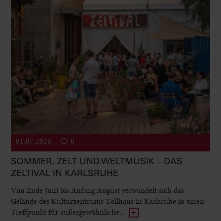
01.07.2026
0
SOMMER, ZELT UND WELTMUSIK – DAS
ZELTIVAL IN KARLSRUHE
Von Ende Juni bis Anfang August verwandelt sich das
Gelände des Kulturzentrums Tollhaus in Karlsruhe in einen
Treffpunkt für außergewöhnliche...