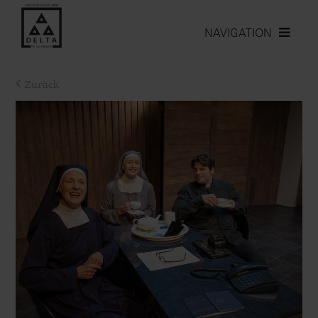
NAVIGATION
Zurück