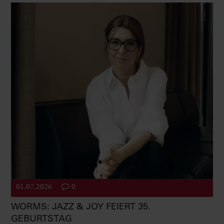
01.07.2026
0
WORMS: JAZZ & JOY FEIERT 35.
GEBURTSTAG