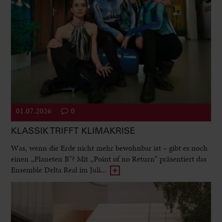
01.07.2026
0
KLASSIK TRIFFT KLIMAKRISE
Was, wenn die Erde nicht mehr bewohnbar ist – gibt es noch
einen „Planeten B“? Mit „Point of no Return“ präsentiert das
Ensemble Delta Real im Juli...