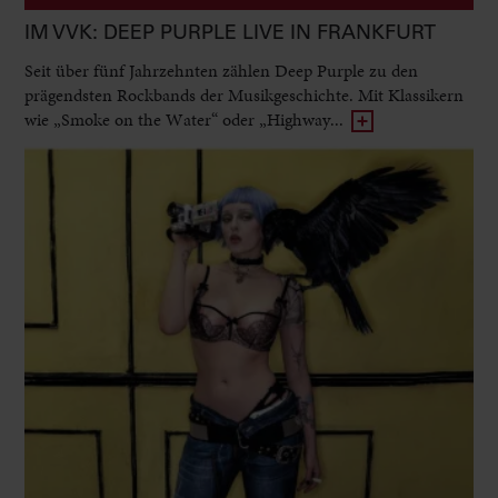
IM VVK: DEEP PURPLE LIVE IN FRANKFURT
Seit über fünf Jahrzehnten zählen Deep Purple zu den
prägendsten Rockbands der Musikgeschichte. Mit Klassikern
wie „Smoke on the Water“ oder „Highway...