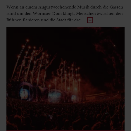
Wenn an einem Augustwochenende Musik durch die Gassen
rund um den Wormser Dom klingt, Menschen zwischen den
Bühnen flanieren und die Stadt für drei...