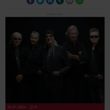
WERBUNG
01.07.2026
0