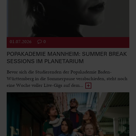
01.07.2026
0
POPAKADEMIE MANNHEIM: SUMMER BREAK
SESSIONS IM PLANETARIUM
Bevor sich die Studierenden der Popakademie Baden-
Württemberg in die Sommerpause verabschieden, steht noch
eine Woche voller Live-Gigs auf dem...