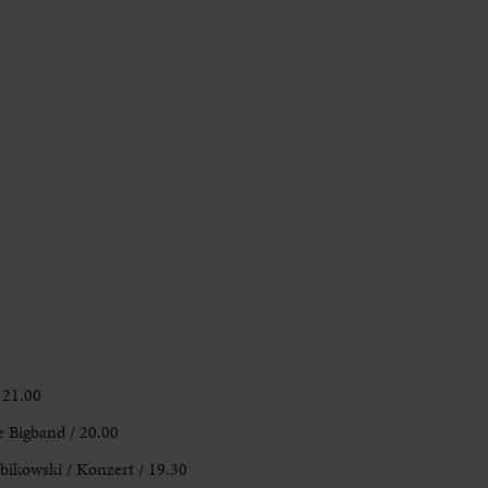
 21.00
 Bigband / 20.00
bikowski / Konzert / 19.30