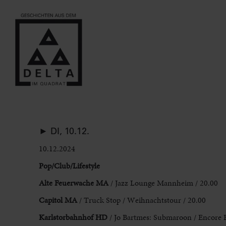
► DI, 10.12.
10.12.2024
Pop/Club/Lifestyle
Alte Feuerwache MA
/ Jazz Lounge Mannheim / 20.00
Capitol MA
/ Truck Stop / Weihnachtstour / 20.00
Karlstorbahnhof HD
/ Jo Bartmes: Submaroon / Encore E