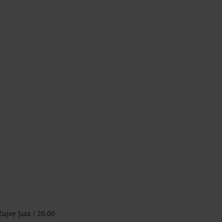
njoy Jazz / 20.00