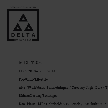
► DI, 11.09.
11.09.2018–12.09.2018
Pop/Club/Lifestyle
Alte Wollfabrik Schwetzingen
/ Tuesday Night Live / T
Bühne/Lesung/Sonstiges
Das Haus LU
/ Deltahelden in Touch / Interkulturelle