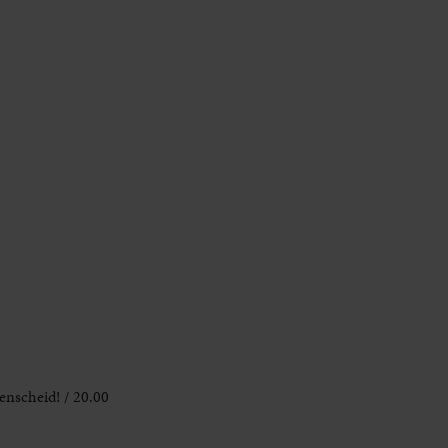
nscheid! / 20.00