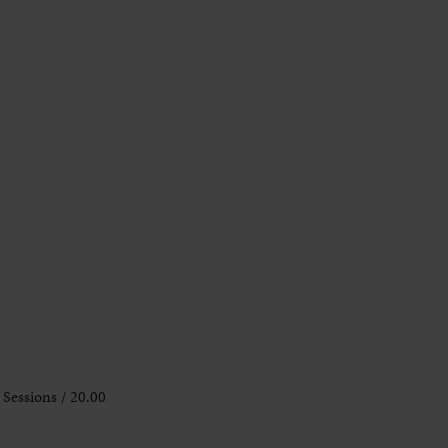
Sessions / 20.00