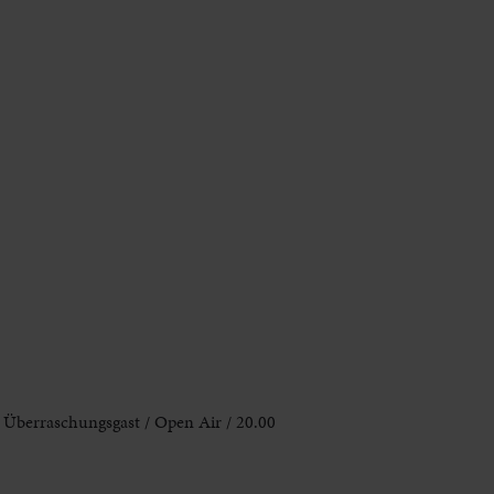
Überraschungsgast / Open Air / 20.00