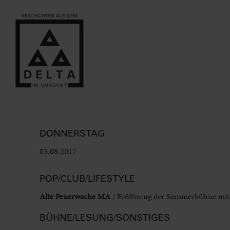
DONNERSTAG
03.08.2017
POP/CLUB/LIFESTYLE
Alte Feuerwache MA
/ Eröffnung der Sommerbühne mit 
BÜHNE/LESUNG/SONSTIGES