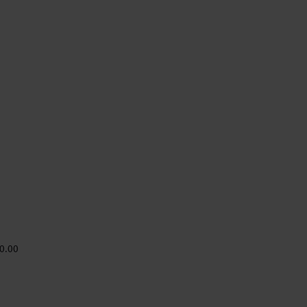
20.00