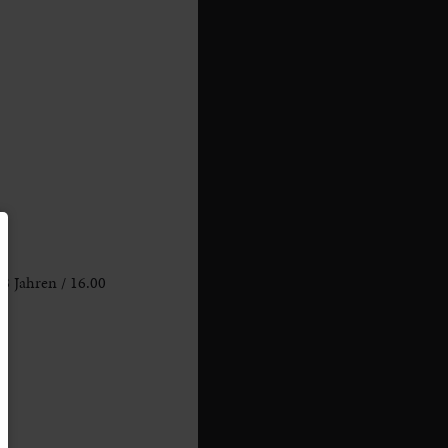
 8 Jahren / 16.00