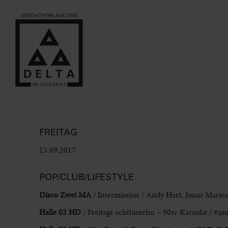
FREITAG
15.09.2017
POP/CLUB/LIFESTYLE
Disco Zwei MA
/ Intermission / Andy Hart, Jonas Marien
Halle 02 HD
/ Freitags achtbiszehn – 90er Karaoke / #im