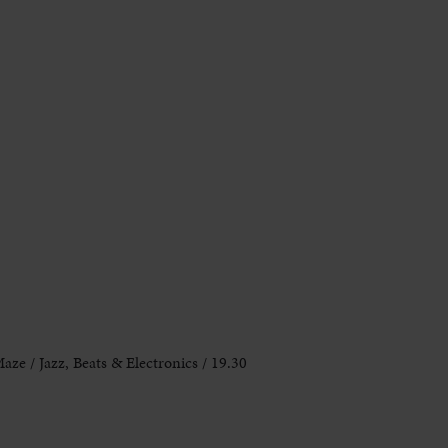
e / Jazz, Beats & Electronics / 19.30