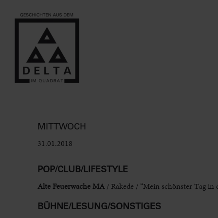
MITTWOCH
31.01.2018
POP/CLUB/LIFESTYLE
Alte Feuerwache MA
/ Rakede / “Mein schönster Tag in
BÜHNE/LESUNG/SONSTIGES