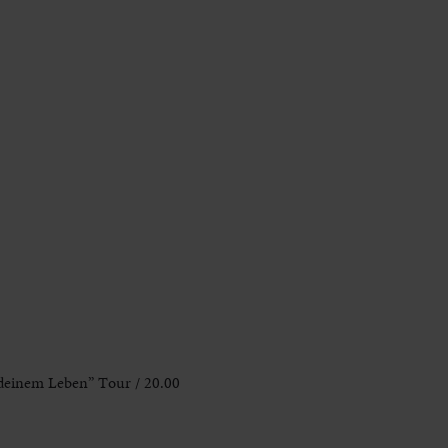
 deinem Leben” Tour / 20.00