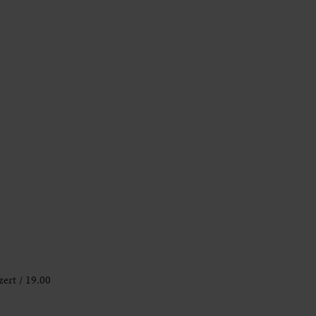
ert / 19.00