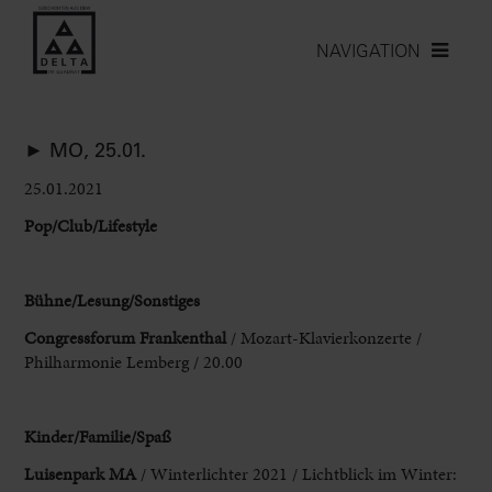
NAVIGATION
► MO, 25.01.
25.01.2021
Pop/Club/Lifestyle
Bühne/Lesung/Sonstiges
Congressforum Frankenthal
/ Mozart-Klavierkonzerte /
Philharmonie Lemberg / 20.00
Kinder/Familie/Spaß
Luisenpark MA
/ Winterlichter 2021 / Lichtblick im Winter: