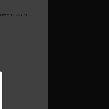
rogramm 10-20 Uhr