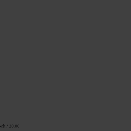
ck / 20.00