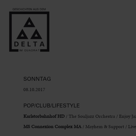
SONNTAG
08.10.2017
POP/CLUB/LIFESTYLE
Karlstorbahnhof HD
/ The Souljazz Orchestra / Enjoy Jaz
MS Connexion Complex MA
/ Mayhem & Support / Live-