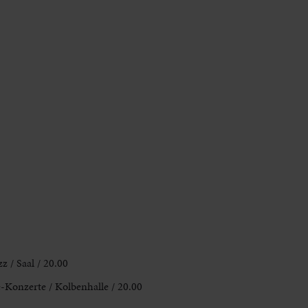
z / Saal / 20.00
Konzerte / Kolbenhalle / 20.00