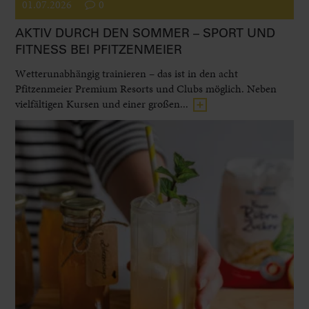
01.07.2026
0
AKTIV DURCH DEN SOMMER – SPORT UND
FITNESS BEI PFITZENMEIER
Wetterunabhängig trainieren – das ist in den acht
Pfitzenmeier Premium Resorts und Clubs möglich. Neben
vielfältigen Kursen und einer großen...