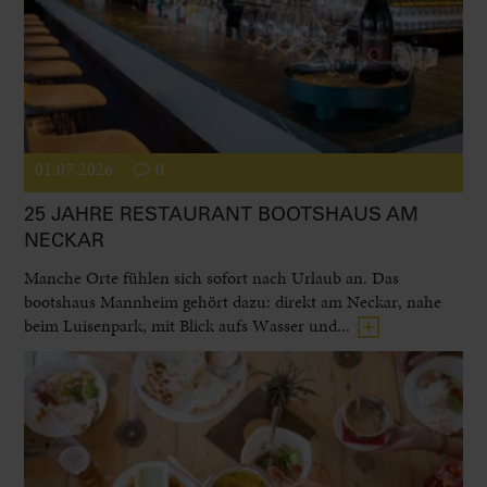
01.07.2026
0
25 JAHRE RESTAURANT BOOTSHAUS AM
NECKAR
Manche Orte fühlen sich sofort nach Urlaub an. Das
bootshaus Mannheim gehört dazu: direkt am Neckar, nahe
beim Luisenpark, mit Blick aufs Wasser und...