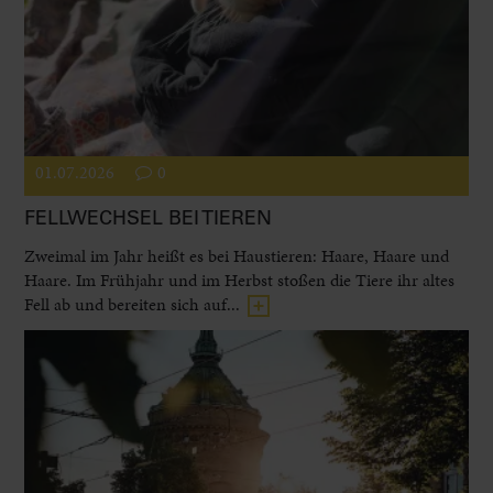
01.07.2026
0
FELLWECHSEL BEI TIEREN
Zweimal im Jahr heißt es bei Haustieren: Haare, Haare und
Haare. Im Frühjahr und im Herbst stoßen die Tiere ihr altes
Fell ab und bereiten sich auf...