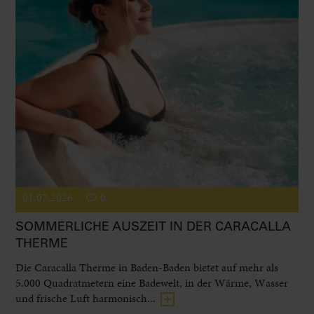
01.07.2026
0
SOMMERLICHE AUSZEIT IN DER CARACALLA
THERME
Die Caracalla Therme in Baden-Baden bietet auf mehr als
5.000 Quadratmetern eine Badewelt, in der Wärme, Wasser
und frische Luft harmonisch...