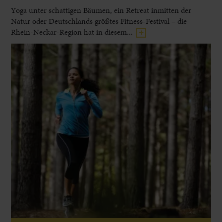
Yoga unter schattigen Bäumen, ein Retreat inmitten der
Natur oder Deutschlands größtes Fitness-Festival – die
Rhein-Neckar-Region hat in diesem...