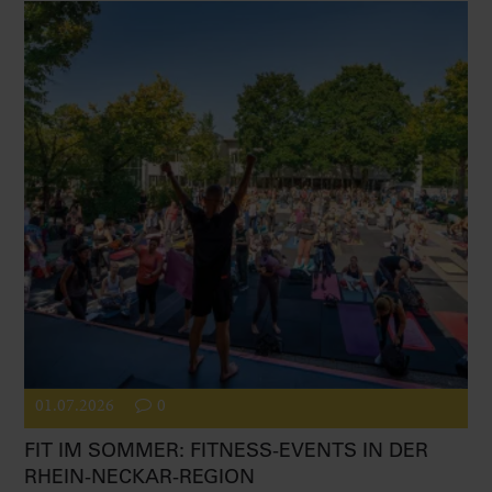
01.07.2026
0
FIT IM SOMMER: FITNESS-EVENTS IN DER
RHEIN-NECKAR-REGION