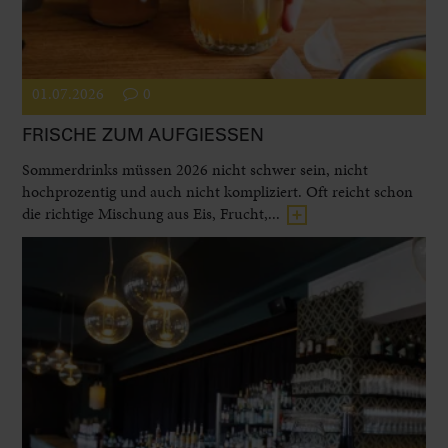
01.07.2026
0
FRISCHE ZUM AUFGIESSEN
Sommerdrinks müssen 2026 nicht schwer sein, nicht
hochprozentig und auch nicht kompliziert. Oft reicht schon
die richtige Mischung aus Eis, Frucht,...