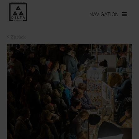
NAVIGATION
Zurück