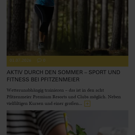
01.07.2026
0
AKTIV DURCH DEN SOMMER – SPORT UND
FITNESS BEI PFITZENMEIER
Wetterunabhängig trainieren – das ist in den acht
Pfitzenmeier Premium Resorts und Clubs möglich. Neben
vielfältigen Kursen und einer großen...