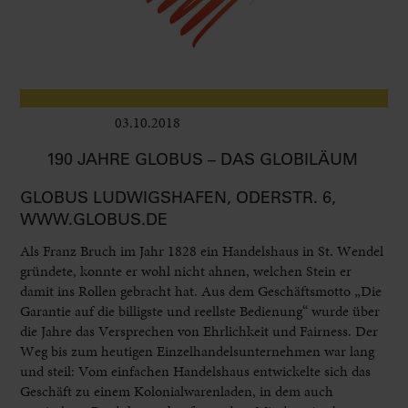
03.10.2018
Leben im Delta
190 JAHRE GLOBUS – DAS GLOBILÄUM
GLOBUS LUDWIGSHAFEN, ODERSTR. 6,
WWW.GLOBUS.DE
Als Franz Bruch im Jahr 1828 ein Handelshaus in St. Wendel
gründete, konnte er wohl nicht ahnen, welchen Stein er
damit ins Rollen gebracht hat. Aus dem Geschäftsmotto „Die
Garantie auf die billigste und reellste Bedienung“ wurde über
die Jahre das Versprechen von Ehrlichkeit und Fairness. Der
Weg bis zum heutigen Einzelhandelsunternehmen war lang
und steil: Vom einfachen Handelshaus entwickelte sich das
Geschäft zu einem Kolonialwarenladen, in dem auch