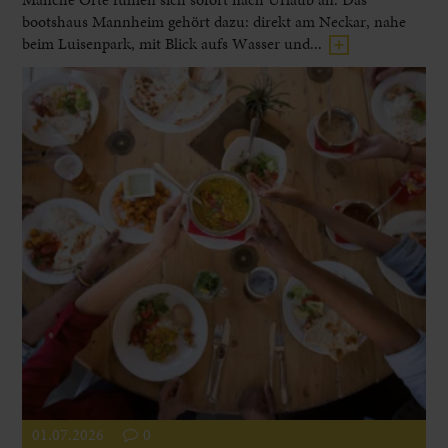
bootshaus Mannheim gehört dazu: direkt am Neckar, nahe
beim Luisenpark, mit Blick aufs Wasser und...
01.07.2026
0