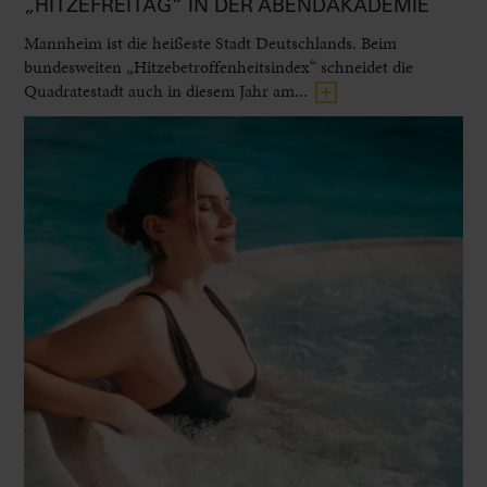
„HITZEFREITAG“ IN DER ABENDAKADEMIE
Mannheim ist die heißeste Stadt Deutschlands. Beim
bundesweiten „Hitzebetroffenheitsindex“ schneidet die
Quadratestadt auch in diesem Jahr am...