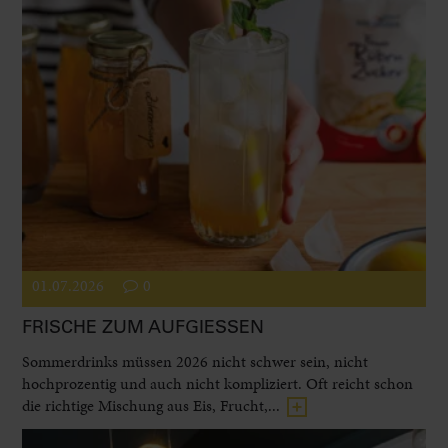
01.07.2026
0
FRISCHE ZUM AUFGIESSEN
Sommerdrinks müssen 2026 nicht schwer sein, nicht
hochprozentig und auch nicht kompliziert. Oft reicht schon
die richtige Mischung aus Eis, Frucht,...