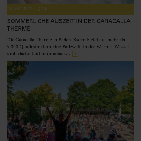
01.07.2026
0
SOMMERLICHE AUSZEIT IN DER CARACALLA
THERME
Die Caracalla Therme in Baden-Baden bietet auf mehr als
5.000 Quadratmetern eine Badewelt, in der Wärme, Wasser
und frische Luft harmonisch...