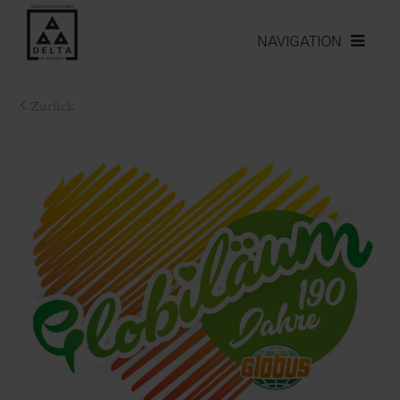
NAVIGATION
Zurück