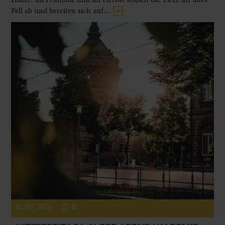
Fell ab und bereiten sich auf...
01.07.2026
0