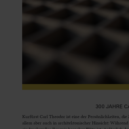
300 JAHRE C
Kurfürst Carl Theodor ist eine der Persönlichkeiten, di
allem aber auch in architektonischer Hinsicht: Während