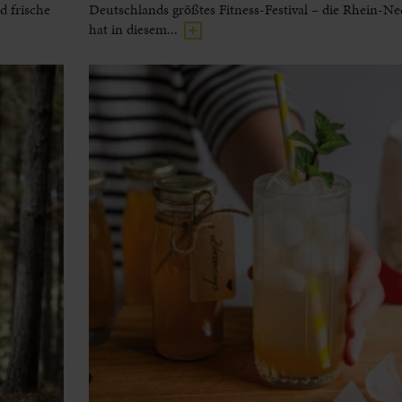
 frische
Deutschlands größtes Fitness-Festival – die Rhein-N
hat in diesem...