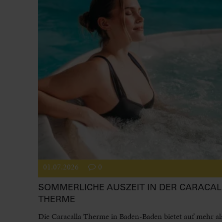
01.07.2026
0
SOMMERLICHE AUSZEIT IN DER CARACAL
THERME
Die Caracalla Therme in Baden-Baden bietet auf mehr al