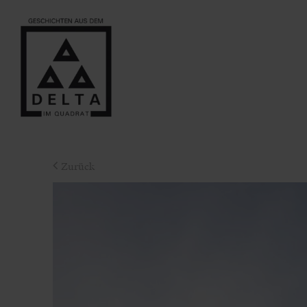
Zurück