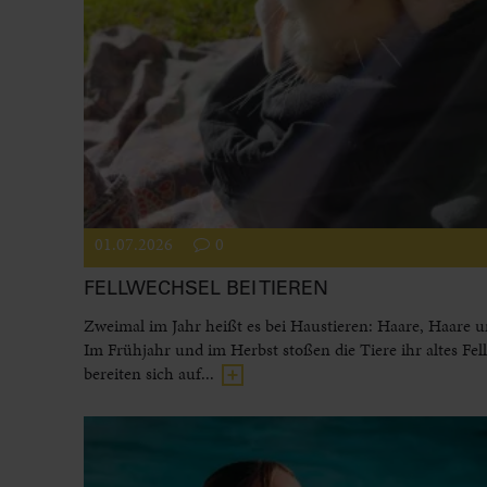
01.07.2026
0
FELLWECHSEL BEI TIEREN
Zweimal im Jahr heißt es bei Haustieren: Haare, Haare 
Im Frühjahr und im Herbst stoßen die Tiere ihr altes Fel
bereiten sich auf...