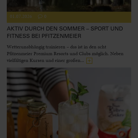
01.07.2026
0
AKTIV DURCH DEN SOMMER – SPORT UND
FITNESS BEI PFITZENMEIER
Wetterunabhängig trainieren – das ist in den acht
Pfitzenmeier Premium Resorts und Clubs möglich. Neben
vielfältigen Kursen und einer großen...