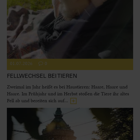
01.07.2026
0
FELLWECHSEL BEI TIEREN
Zweimal im Jahr heißt es bei Haustieren: Haare, Haare und
Haare. Im Frühjahr und im Herbst stoßen die Tiere ihr altes
Fell ab und bereiten sich auf...