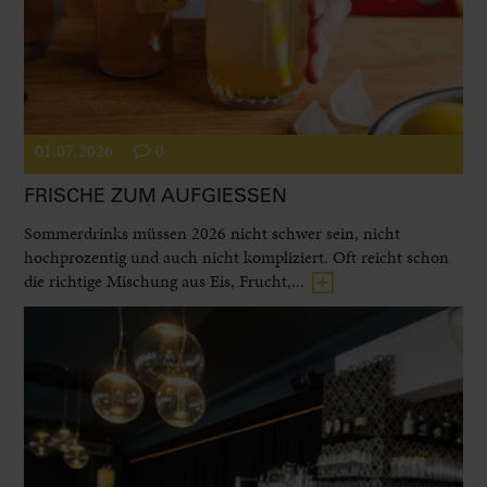
01.07.2026
0
FRISCHE ZUM AUFGIESSEN
Sommerdrinks müssen 2026 nicht schwer sein, nicht
hochprozentig und auch nicht kompliziert. Oft reicht schon
die richtige Mischung aus Eis, Frucht,...