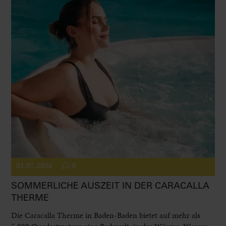
01.07.2026
0
SOMMERLICHE AUSZEIT IN DER CARACALLA
THERME
Die Caracalla Therme in Baden-Baden bietet auf mehr als