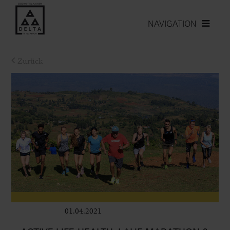
NAVIGATION
Zurück
01.04.2021
Leben im Delta