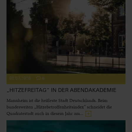
01.07.2026
0
„HITZEFREITAG“ IN DER ABENDAKADEMIE
Mannheim ist die heißeste Stadt Deutschlands. Beim
bundesweiten „Hitzebetroffenheitsindex“ schneidet die
Quadratestadt auch in diesem Jahr am...