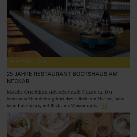
01.07.2026
0
25 JAHRE RESTAURANT BOOTSHAUS AM
NECKAR
Manche Orte fühlen sich sofort nach Urlaub an. Das
bootshaus Mannheim gehört dazu: direkt am Neckar, nahe
beim Luisenpark, mit Blick aufs Wasser und...