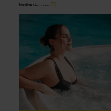
bereiten sich auf...