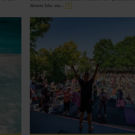
diesem Jahr am...