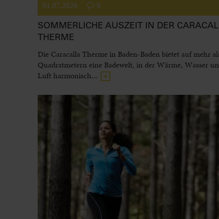
01.07.2026
0
SOMMERLICHE AUSZEIT IN DER CARACAL
THERME
Die Caracalla Therme in Baden-Baden bietet auf mehr al
Quadratmetern eine Badewelt, in der Wärme, Wasser und
Luft harmonisch...