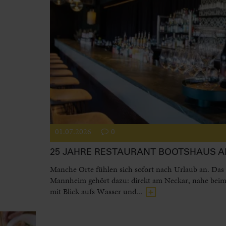
01.07.2026
0
25 JAHRE RESTAURANT BOOTSHAUS 
Manche Orte fühlen sich sofort nach Urlaub an. Das
Mannheim gehört dazu: direkt am Neckar, nahe beim
mit Blick aufs Wasser und...