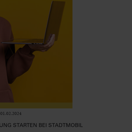
01.02.2024
Leben im Delta
UNG STARTEN BEI STADTMOBIL