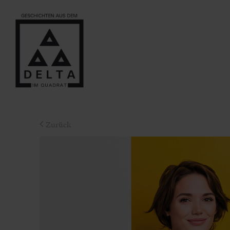
Zurück