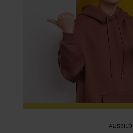
AUSBILD