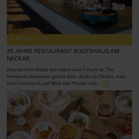
01.07.2026
0
25 JAHRE RESTAURANT BOOTSHAUS AM
NECKAR
Manche Orte fühlen sich sofort nach Urlaub an. Das
bootshaus Mannheim gehört dazu: direkt am Neckar, nahe
beim Luisenpark, mit Blick aufs Wasser und...