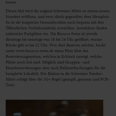
lassen.
Dieses Mal wird die original Schweizer Hütte an einem neuen
Standort eröffnen, und zwar direkt gegenüber dem Messplatz.
So ist die temporäre Genusslocation auch bequem mit den
Öffentlichen Verkehrsmitteln erreichbar. Autofahrer finden
zahlreiche Parkplätze vor. Die Baracca Swiss ist jeweils
dienstags bis sonntags von 18 bis 24 Uhr geöffnet, warme
Küche gibt es bis 22 Uhr. Wer dort dinieren möchte, bucht
unter www.baracca-swiss.de einen Platz über das
Reservierungssystem, welches in Echtzeit anzeigt, welche
Plätze noch frei sind. Möglich sind Gruppen- und
Einzelreservierungen aber auch Exklusivbuchungen für die
komplette Lokalität. Der Einlass in die Schweizer Fondue-
Hütte erfolgt über die 2G+ Regel (geimpft, genesen und PCR-
Test).