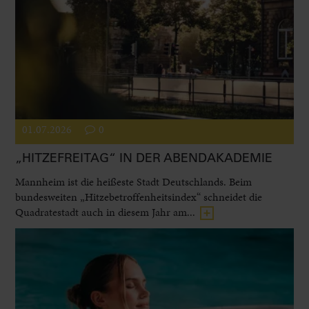
01.07.2026
0
„HITZEFREITAG“ IN DER ABENDAKADEMIE
Mannheim ist die heißeste Stadt Deutschlands. Beim
bundesweiten „Hitzebetroffenheitsindex“ schneidet die
Quadratestadt auch in diesem Jahr am...