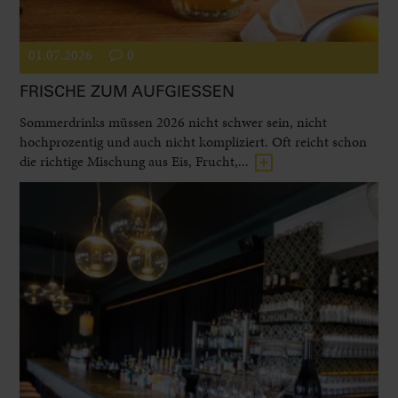
01.07.2026
0
FRISCHE ZUM AUFGIESSEN
Sommerdrinks müssen 2026 nicht schwer sein, nicht
hochprozentig und auch nicht kompliziert. Oft reicht schon
die richtige Mischung aus Eis, Frucht,...