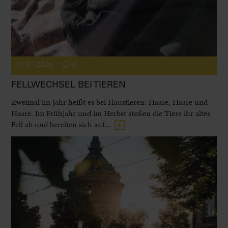
01.07.2026
0
FELLWECHSEL BEI TIEREN
Zweimal im Jahr heißt es bei Haustieren: Haare, Haare und
Haare. Im Frühjahr und im Herbst stoßen die Tiere ihr altes
Fell ab und bereiten sich auf...