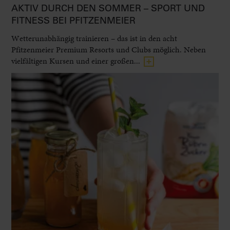
AKTIV DURCH DEN SOMMER – SPORT UND
FITNESS BEI PFITZENMEIER
Wetterunabhängig trainieren – das ist in den acht
Pfitzenmeier Premium Resorts und Clubs möglich. Neben
vielfältigen Kursen und einer großen...