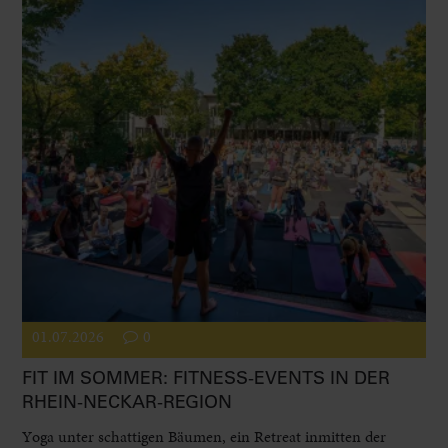
01.07.2026
0
FIT IM SOMMER: FITNESS-EVENTS IN DER
RHEIN-NECKAR-REGION
Yoga unter schattigen Bäumen, ein Retreat inmitten der