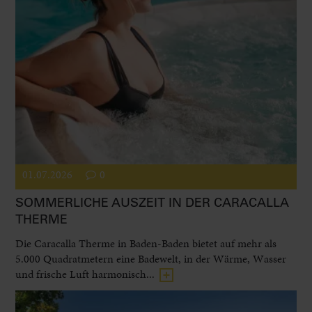
01.07.2026
0
SOMMERLICHE AUSZEIT IN DER CARACALLA
THERME
Die Caracalla Therme in Baden-Baden bietet auf mehr als
5.000 Quadratmetern eine Badewelt, in der Wärme, Wasser
und frische Luft harmonisch...