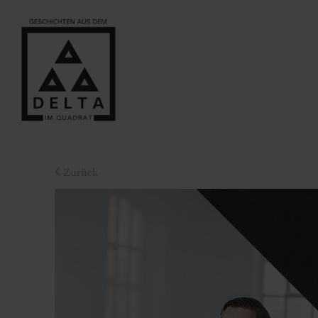
Zurück