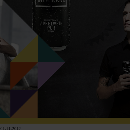
01.11.2017
Leben im Delta