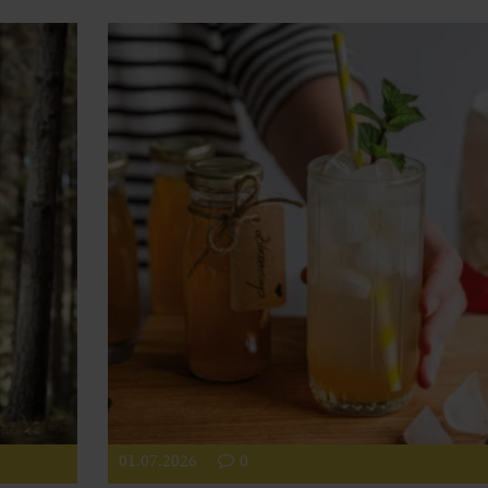
01.07.2026
0