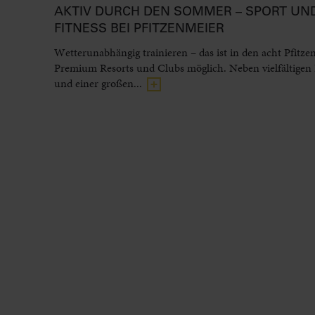
AKTIV DURCH DEN SOMMER – SPORT UN
FITNESS BEI PFITZENMEIER
Wetterunabhängig trainieren – das ist in den acht Pfitze
Premium Resorts und Clubs möglich. Neben vielfältigen
und einer großen...