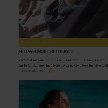
01.07.2026
0
FELLWECHSEL BEI TIEREN
Zweimal im Jahr heißt es bei Haustieren: Haare, Haare 
Im Frühjahr und im Herbst stoßen die Tiere ihr altes Fel
bereiten sich auf...