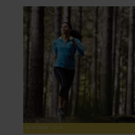
01.07.2026
0