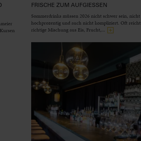
D
FRISCHE ZUM AUFGIESSEN
Sommerdrinks müssen 2026 nicht schwer sein, nicht
hochprozentig und auch nicht kompliziert. Oft reicht
nmeier
richtige Mischung aus Eis, Frucht,...
 Kursen