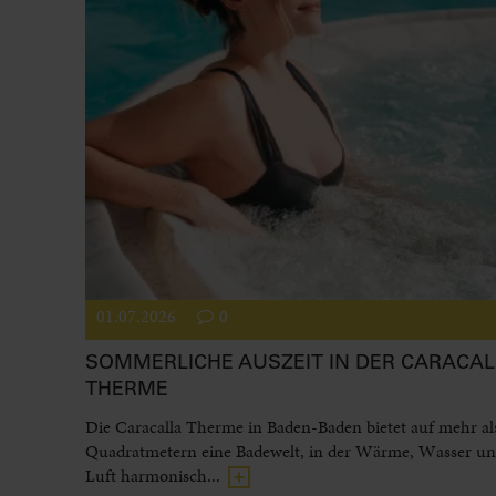
01.07.2026
0
SOMMERLICHE AUSZEIT IN DER CARACAL
THERME
Die Caracalla Therme in Baden-Baden bietet auf mehr al
Quadratmetern eine Badewelt, in der Wärme, Wasser und
Luft harmonisch...