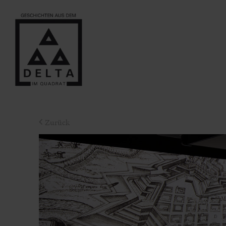
Zurück