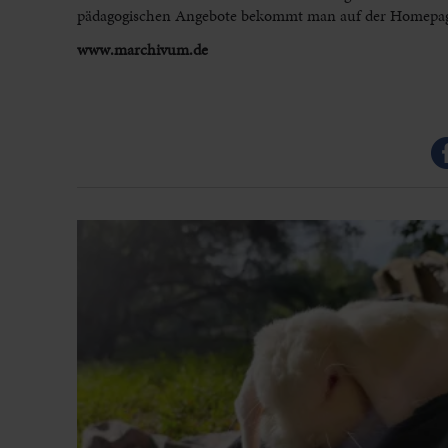
pädagogischen Angebote bekommt man auf der Home
www.marchivum.de